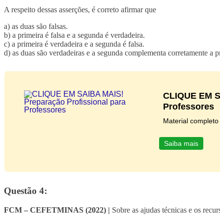
A respeito dessas asserções, é correto afirmar que
a) as duas são falsas.
b) a primeira é falsa e a segunda é verdadeira.
c) a primeira é verdadeira e a segunda é falsa.
d) as duas são verdadeiras e a segunda complementa corretamente a p
CLIQUE EM SA
Professores
Material completo
Saiba mais
Questão 4:
FCM – CEFETMINAS (2022) |
Sobre as ajudas técnicas e os recur