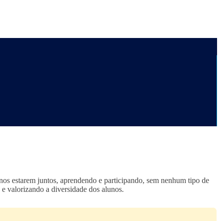
lunos estarem juntos, aprendendo e participando, sem nenhum tipo de
 e valorizando a diversidade dos alunos.