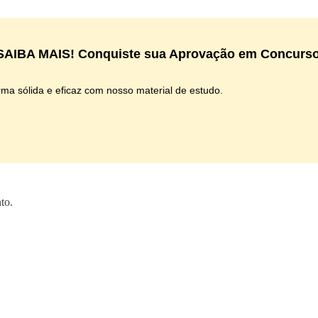
AIBA MAIS! Conquiste sua Aprovação em Concurso
ma sólida e eficaz com nosso material de estudo.
to.