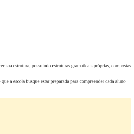
cer sua estrutura, possuindo estruturas gramaticais próprias, compostas
o que a escola busque estar preparada para compreender cada aluno