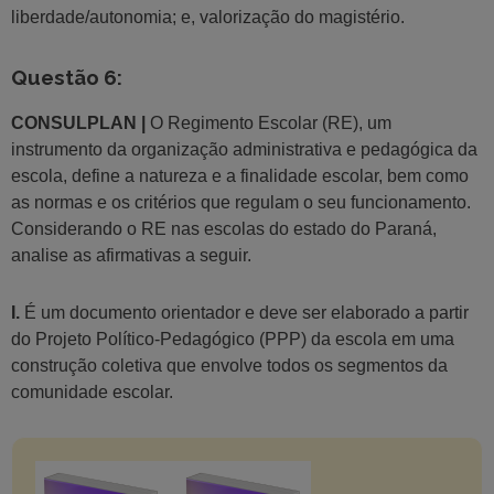
liberdade/autonomia; e, valorização do magistério.
Questão 6:
CONSULPLAN |
O Regimento Escolar (RE), um
instrumento da organização administrativa e pedagógica da
escola, define a natureza e a finalidade escolar, bem como
as normas e os critérios que regulam o seu funcionamento.
Considerando o RE nas escolas do estado do Paraná,
analise as afirmativas a seguir.
I.
É um documento orientador e deve ser elaborado a partir
do Projeto Político-Pedagógico (PPP) da escola em uma
construção coletiva que envolve todos os segmentos da
comunidade escolar.