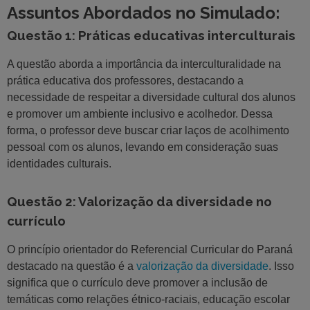
Assuntos Abordados no Simulado:
Questão 1: Práticas educativas interculturais
A questão aborda a importância da interculturalidade na
prática educativa dos professores, destacando a
necessidade de respeitar a diversidade cultural dos alunos
e promover um ambiente inclusivo e acolhedor. Dessa
forma, o professor deve buscar criar laços de acolhimento
pessoal com os alunos, levando em consideração suas
identidades culturais.
Questão 2: Valorização da diversidade no
currículo
O princípio orientador do Referencial Curricular do Paraná
destacado na questão é a
valorização da diversidade
. Isso
significa que o currículo deve promover a inclusão de
temáticas como relações étnico-raciais, educação escolar