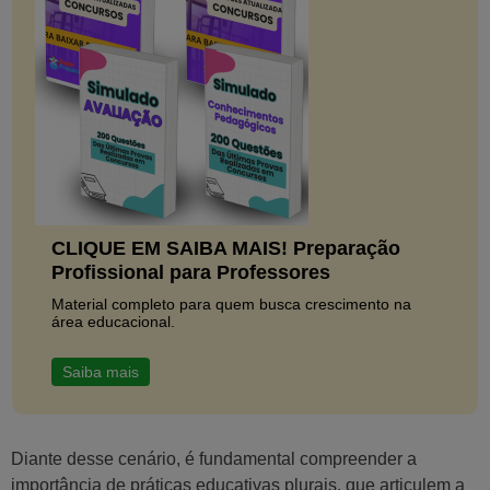
CLIQUE EM SAIBA MAIS! Preparação
Profissional para Professores
Material completo para quem busca crescimento na
área educacional.
Saiba mais
Diante desse cenário, é fundamental compreender a
importância de práticas educativas plurais, que articulem a