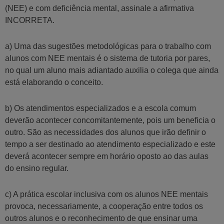
(NEE) e com deficiência mental, assinale a afirmativa
INCORRETA.
a) Uma das sugestões metodológicas para o trabalho com
alunos com NEE mentais é o sistema de tutoria por pares,
no qual um aluno mais adiantado auxilia o colega que ainda
está elaborando o conceito.
b) Os atendimentos especializados e a escola comum
deverão acontecer concomitantemente, pois um beneficia o
outro. São as necessidades dos alunos que irão definir o
tempo a ser destinado ao atendimento especializado e este
deverá acontecer sempre em horário oposto ao das aulas
do ensino regular.
c) A prática escolar inclusiva com os alunos NEE mentais
provoca, necessariamente, a cooperação entre todos os
outros alunos e o reconhecimento de que ensinar uma