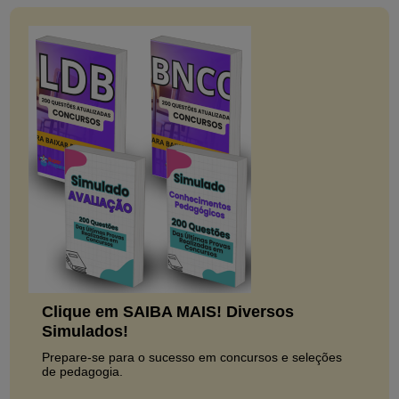
Clique em SAIBA MAIS! Diversos
Simulados!
Prepare-se para o sucesso em concursos e seleções
de pedagogia.