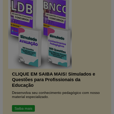
CLIQUE EM SAIBA MAIS! Simulados e
Questões para Profissionais da
Educação
Desenvolva seu conhecimento pedagógico com nosso
material especializado.
Saiba mais