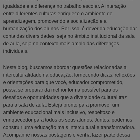
igualdade e a diferença no trabalho escolar. A interação
entre diferentes culturas enriquece o ambiente de
aprendizagem, promovendo a socialização e a
humanização dos alunos. Por isso, é dever da educação dar
conta das diversidades, seja no âmbito institucional da sala
de aula, seja no contexto mais amplo das diferenças
individuais.
Neste blog, buscamos abordar questões relacionadas à
interculturalidade na educação, fornecendo dicas, reflexões
e orientações para que você, educador comprometido,
possa se preparar da melhor forma possível para os
desafios e oportunidades que a diversidade cultural traz
para a sala de aula. Esteja pronto para promover um
ambiente educacional mais inclusivo, respeitoso e
enriquecedor para todos os seus alunos. Juntos, podemos
construir uma educação mais intercultural e transformadora.
Acompanhe nossas postagens e venha fazer parte dessa