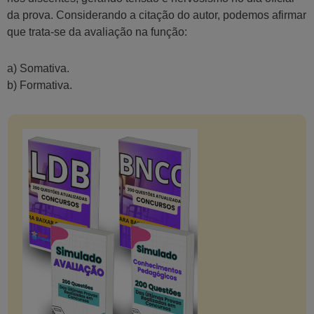
da prova. Considerando a citação do autor, podemos afirmar
que trata-se da avaliação na função:
a) Somativa.
b) Formativa.