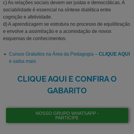
c) As relações sociais devem ser justas e democráticas. A
sociabilidade é essencial na síntese dialética entre
cognição e afetividade.
d) A aprendizagem se estrutura no processo de equilibração
e envolve a assimilação e a acomodação de novos
esquemas de conhecimentos.
Cursos Gratuitos na Área da Pedagogia –
CLIQUE AQUI
e saiba mais
CLIQUE AQUI E CONFIRA O
GABARITO
NOSSO GRUPO WHATSAPP -
PARTICIPE