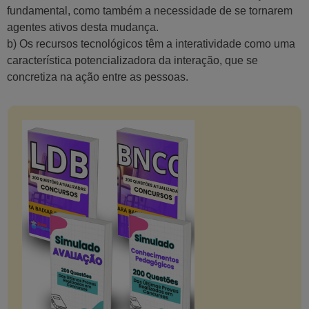
fundamental, como também a necessidade de se tornarem
agentes ativos desta mudança.
b) Os recursos tecnológicos têm a interatividade como uma
característica potencializadora da interação, que se
concretiza na ação entre as pessoas.