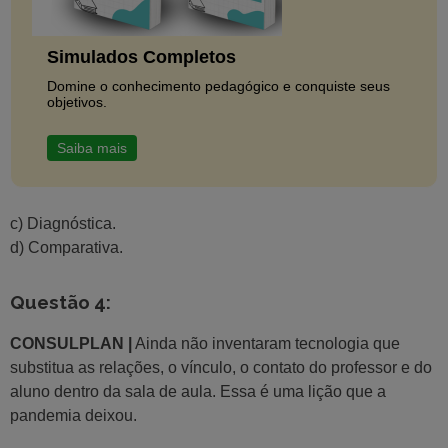
Simulados Completos
Domine o conhecimento pedagógico e conquiste seus
objetivos.
Saiba mais
c) Diagnóstica.
d) Comparativa.
Questão 4:
CONSULPLAN |
Ainda não inventaram tecnologia que
substitua as relações, o vínculo, o contato do professor e do
aluno dentro da sala de aula. Essa é uma lição que a
pandemia deixou.