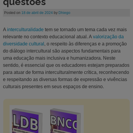
questões
Posted on
18 de abril de 2024
by
Dhiego
A
interculturalidade
tem se tornado um tema cada vez mais
relevante no contexto educacional atual. A
valorização da
diversidade cultural
, o respeito às diferenças e a promoção
do diálogo intercultural são aspectos fundamentais para
uma educação mais inclusiva e humanizadora. Neste
sentido, é essencial que os educadores estejam preparados
para atuar de forma interculturalmente crítica, reconhecendo
e respeitando as diversas formas de expressão e vivências
culturais presentes em seus espaços de ensino.