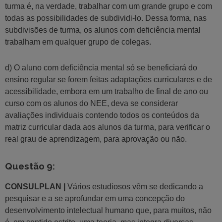
turma é, na verdade, trabalhar com um grande grupo e com
todas as possibilidades de subdividi-lo. Dessa forma, nas
subdivisões de turma, os alunos com deficiência mental
trabalham em qualquer grupo de colegas.
d) O aluno com deficiência mental só se beneficiará do
ensino regular se forem feitas adaptações curriculares e de
acessibilidade, embora em um trabalho de final de ano ou
curso com os alunos do NEE, deva se considerar
avaliações individuais contendo todos os conteúdos da
matriz curricular dada aos alunos da turma, para verificar o
real grau de aprendizagem, para aprovação ou não.
Questão 9:
CONSULPLAN |
Vários estudiosos vêm se dedicando a
pesquisar e a se aprofundar em uma concepção do
desenvolvimento intelectual humano que, para muitos, não