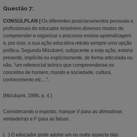
Questão 7:
CONSULPLAN |
Os diferentes posicionamentos pessoais e
profissionais do educador envolvem diversos modos de
compreender e organizar o processo ensino-aprendizagem
e, por isso, a sua ação educativa retrata sempre uma opção
política. Segundo Mizukami, subjacente a esta ação, estaria
presente, implícita ou explicitamente, de forma articulada ou
não, “um referencial teórico que compreendesse os
conceitos de homem, mundo e sociedade, cultura,
conhecimento etc…”.
(Mizukami. 1986, p. 4.)
Considerando o exposto, marque V para as afirmativas
verdadeiras e F para as falsas.
( ) O educador pode adotar um ou outro aspecto das