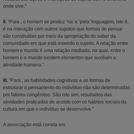
onde vive.”
II.
“Para , o homem se produz ‘na’ e ‘pela’ linguagem, isto é,
é na interação com outros sujeitos que formas de pensar
são construídas por meio da apropriação do saber da
comunidade em que está inserido o sujeito. A relação entre
homem e mundo é uma relação mediada, na qual, entre o
homem e o mundo existem elementos que auxiliam a
atividade humana.”
III.
“Para , as habilidades cognitivas e as formas de
estruturar o pensamento do indivíduo não são determinadas
por fatores congênitos. São isto sim, resultados das
atividades praticadas de acordo com os hábitos sociais da
cultura em que o indivíduo se desenvolve.”
A associação está correta em