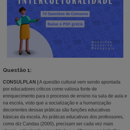
Questão 1:
CONSULPLAN |
A questão cultural vem sendo apontada
por educadores críticos como valiosa fonte de
enriquecimento para o processo de ensino na sala de aula e
na escola, visto que a socialização e a humanização
decorrentes dessas práticas são funções educativas
básicas da escola. As práticas educativas dos professores,
como diz Candau (2000), precisam ser cada vez mais