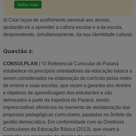
Saiba mais
d) Criar laços de acolhimento pessoal aos alunos,
ajudando-os a aprender a cultura escolar e a da escola,
desprendendo, simultaneamente, da sua identidade cultural.
Questão 2:
CONSULPLAN
| “O Referencial Curricular do Paraná
estabelece os princípios orientadores da educação básica a
serem considerados na elaboração do currículo pelas redes
de ensino e suas escolas, que visam a garantia dos direitos
e objetivos de aprendizagem dos estudantes e são
delineados a partir da trajetória do Paraná, sendo
imprescindível afirmá-los no momento de reelaboração das
propostas pedagógicas curriculares, pautadas no âmbito da
gestão democrática. Em conformidade com as Diretrizes
Curriculares da Educação Básica (2013), que visam a