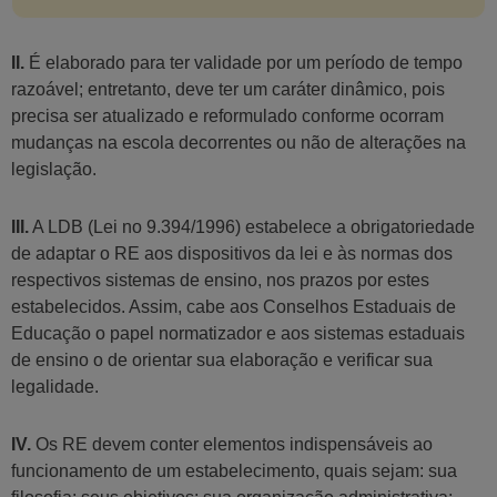
II.
É elaborado para ter validade por um período de tempo
razoável; entretanto, deve ter um caráter dinâmico, pois
precisa ser atualizado e reformulado conforme ocorram
mudanças na escola decorrentes ou não de alterações na
legislação.
III.
A LDB (Lei no 9.394/1996) estabelece a obrigatoriedade
de adaptar o RE aos dispositivos da lei e às normas dos
respectivos sistemas de ensino, nos prazos por estes
estabelecidos. Assim, cabe aos Conselhos Estaduais de
Educação o papel normatizador e aos sistemas estaduais
de ensino o de orientar sua elaboração e verificar sua
legalidade.
IV.
Os RE devem conter elementos indispensáveis ao
funcionamento de um estabelecimento, quais sejam: sua