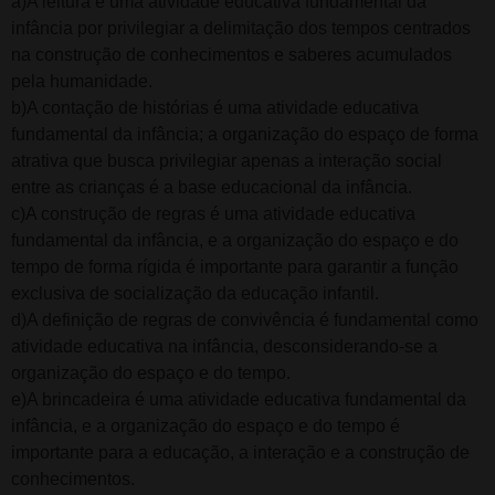
a)A leitura é uma atividade educativa fundamental da
infância por privilegiar a delimitação dos tempos centrados
na construção de conhecimentos e saberes acumulados
pela humanidade.
b)A contação de histórias é uma atividade educativa
fundamental da infância; a organização do espaço de forma
atrativa que busca privilegiar apenas a interação social
entre as crianças é a base educacional da infância.
c)A construção de regras é uma atividade educativa
fundamental da infância, e a organização do espaço e do
tempo de forma rígida é importante para garantir a função
exclusiva de socialização da educação infantil.
d)A definição de regras de convivência é fundamental como
atividade educativa na infância, desconsiderando-se a
organização do espaço e do tempo.
e)A brincadeira é uma atividade educativa fundamental da
infância, e a organização do espaço e do tempo é
importante para a educação, a interação e a construção de
conhecimentos.