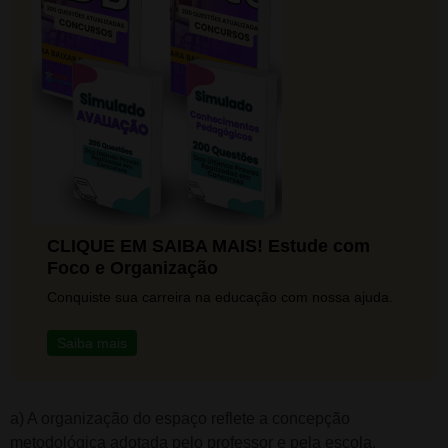
CLIQUE EM SAIBA MAIS! Estude com
Foco e Organização
Conquiste sua carreira na educação com nossa ajuda.
Saiba mais
a) A organização do espaço reflete a concepção
metodológica adotada pelo professor e pela escola.