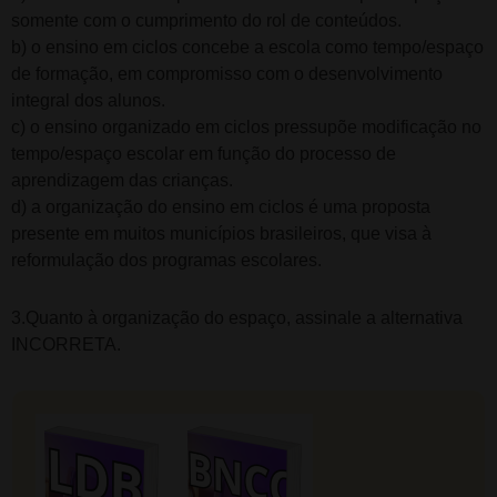
somente com o cumprimento do rol de conteúdos.
b) o ensino em ciclos concebe a escola como tempo/espaço
de formação, em compromisso com o desenvolvimento
integral dos alunos.
c) o ensino organizado em ciclos pressupõe modificação no
tempo/espaço escolar em função do processo de
aprendizagem das crianças.
d) a organização do ensino em ciclos é uma proposta
presente em muitos municípios brasileiros, que visa à
reformulação dos programas escolares.
3.Quanto à organização do espaço, assinale a alternativa
INCORRETA.