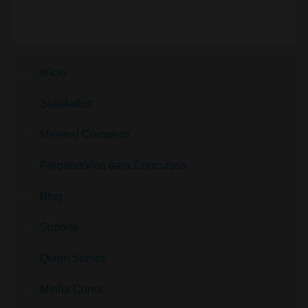
Início
Simulados
Material Completo
Preparatórios para Concursos
Blog
Suporte
Quem Somos
Minha Conta