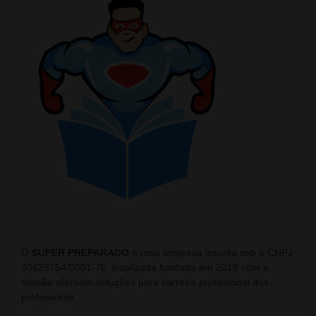
O
SUPER PREPARADO
é uma empresa inscrita sob o CNPJ
30629754/0001-76, localizada fundada em 2018 com a
missão oferecer soluções para carreira profissional dos
professores.