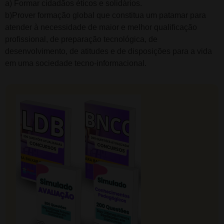
a) Formar cidadãos éticos e solidários.
b)Prover formação global que constitua um patamar para
atender à necessidade de maior e melhor qualificação
profissional, de preparação tecnológica, de
desenvolvimento, de atitudes e de disposições para a vida
em uma sociedade tecno-informacional.