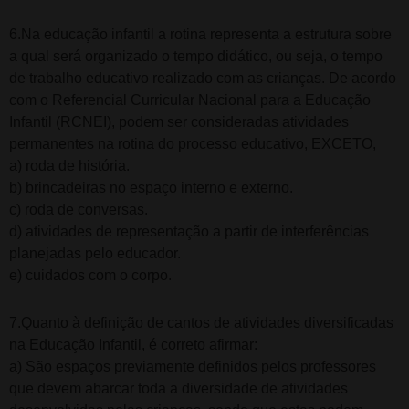
6.Na educação infantil a rotina representa a estrutura sobre
a qual será organizado o tempo didático, ou seja, o tempo
de trabalho educativo realizado com as crianças. De acordo
com o Referencial Curricular Nacional para a Educação
Infantil (RCNEI), podem ser consideradas atividades
permanentes na rotina do processo educativo, EXCETO,
a) roda de história.
b) brincadeiras no espaço interno e externo.
c) roda de conversas.
d) atividades de representação a partir de interferências
planejadas pelo educador.
e) cuidados com o corpo.
7.Quanto à definição de cantos de atividades diversificadas
na Educação Infantil, é correto afirmar:
a) São espaços previamente definidos pelos professores
que devem abarcar toda a diversidade de atividades