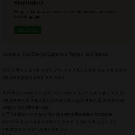
Simulados!
Prepare-se para o sucesso em concursos e seleções
de pedagogia.
Saiba mais
Assunto: Noções de Espaço e Tempo na Criança
Olá colegas professores, o simulado abaixo são questões
de pedagogia para concurso.
1.Sobre a organização do tempo e do espaço que são de
fundamental importância na educação infantil, analise as
seguintes afirmativas.
I. Trabalhar com as crianças em diferentes espaços
possibilita o surgimento de novas formas de ação, de
movimento e de experiências.