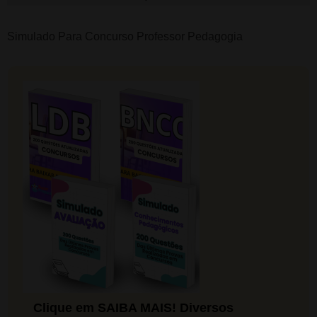
Simulado Para Concurso Professor Pedagogia
Clique em SAIBA MAIS! Diversos