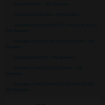
Simulado BNCC – 200 Questões
Simulado AVALIAÇÃO – 200 Questões
Simulado PLANEJAMENTO E PLANO DE AULA –
200 Questões
Simulado TENDÊNCIAS PEDAGÓGICAS – 200
Questões
Simulado DIDÁTICA – 200 Questões
Simulado CURRÍCULO ESCOLAR – 200
Questões
Simulado CONHECIMENTOS PEDAGÓGICOS –
200 Questões