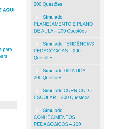
200 Questões
E AQUI
Simulado
PLANEJAMENTO E PLANO
DE AULA – 200 Questões
Simulado TENDÊNCIAS
a para
PEDAGÓGICAS – 200
para
Questões
Simulado DIDÁTICA –
200 Questões
Simulado CURRÍCULO
ESCOLAR – 200 Questões
Simulado
CONHECIMENTOS
PEDAGÓGICOS – 200