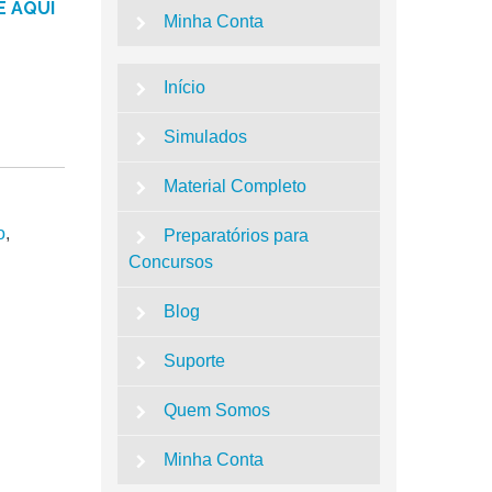
E AQUI
Minha Conta
Início
Simulados
Material Completo
o
,
Preparatórios para
Concursos
Blog
Suporte
Quem Somos
Minha Conta