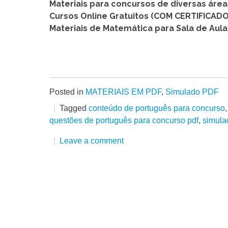
Materiais para concursos de diversas áre
Cursos Online Gratuitos (COM CERTIFICADO
Materiais de Matemática para Sala de Aula
Posted in
MATERIAIS EM PDF
,
Simulado PDF
Tagged
conteúdo de português para concurso
questões de português para concurso pdf
,
simula
Leave a comment