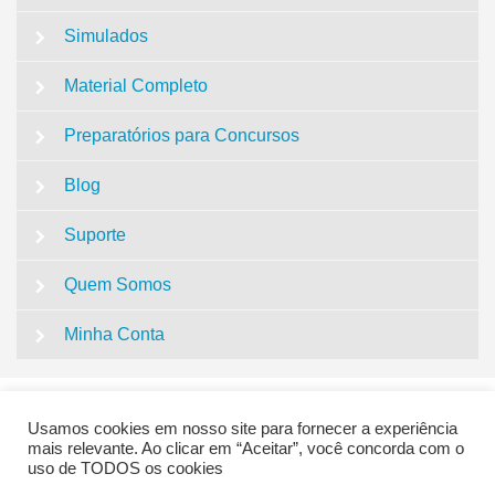
Simulados
Material Completo
Preparatórios para Concursos
Blog
Suporte
Quem Somos
Minha Conta
Usamos cookies em nosso site para fornecer a experiência
mais relevante. Ao clicar em “Aceitar”, você concorda com o
uso de TODOS os cookies