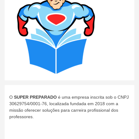
O
SUPER PREPARADO
é uma empresa inscrita sob o CNPJ
30629754/0001-76, localizada fundada em 2018 com a
missão oferecer soluções para carreira profissional dos
professores.