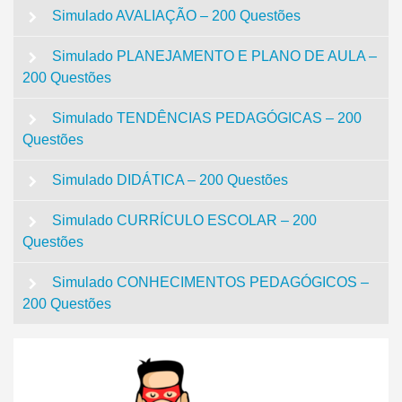
Simulado AVALIAÇÃO – 200 Questões
Simulado PLANEJAMENTO E PLANO DE AULA –
200 Questões
Simulado TENDÊNCIAS PEDAGÓGICAS – 200
Questões
Simulado DIDÁTICA – 200 Questões
Simulado CURRÍCULO ESCOLAR – 200
Questões
Simulado CONHECIMENTOS PEDAGÓGICOS –
200 Questões