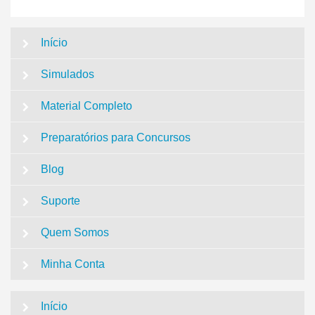
Início
Simulados
Material Completo
Preparatórios para Concursos
Blog
Suporte
Quem Somos
Minha Conta
Início