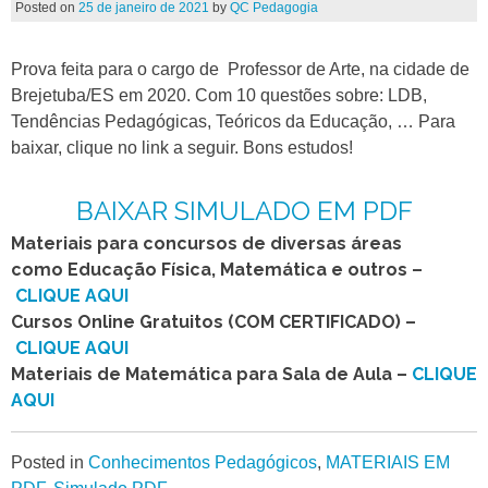
Posted on
25 de janeiro de 2021
by
QC Pedagogia
Prova feita para o cargo de Professor de Arte, na cidade de
Brejetuba/ES em 2020. Com 10 questões sobre: LDB,
Tendências Pedagógicas, Teóricos da Educação, … Para
baixar, clique no link a seguir. Bons estudos!
BAIXAR SIMULADO EM PDF
Materiais para concursos de diversas áreas
como Educação Física, Matemática e outros –
CLIQUE AQUI
Cursos Online Gratuitos (COM CERTIFICADO) –
CLIQUE AQUI
Materiais de Matemática para Sala de Aula –
CLIQUE
AQUI
Posted in
Conhecimentos Pedagógicos
,
MATERIAIS EM