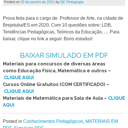
Posted on
25 de janeiro de 2021
by
QC Pedagogia
Prova feita para o cargo de Professor de Arte, na cidade de
Brejetuba/ES em 2020. Com 10 questões sobre: LDB,
Tendências Pedagógicas, Teóricos da Educação, … Para
baixar, clique no link a seguir. Bons estudos!
BAIXAR SIMULADO EM PDF
Materiais para concursos de diversas áreas
como Educação Física, Matemática e outros –
CLIQUE AQUI
Cursos Online Gratuitos (COM CERTIFICADO) –
CLIQUE AQUI
Materiais de Matemática para Sala de Aula –
CLIQUE
AQUI
Posted in
Conhecimentos Pedagógicos
,
MATERIAIS EM