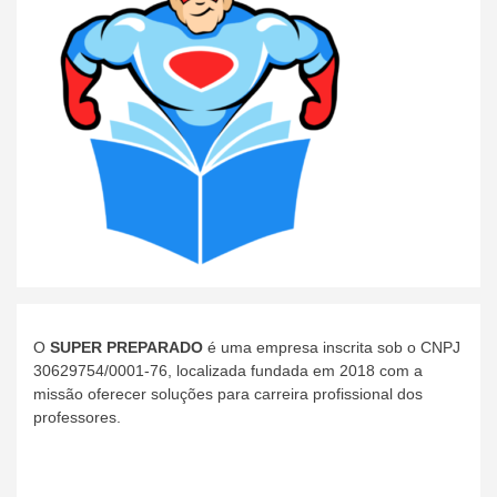
O
SUPER PREPARADO
é uma empresa inscrita sob o CNPJ
30629754/0001-76, localizada fundada em 2018 com a
missão oferecer soluções para carreira profissional dos
professores.