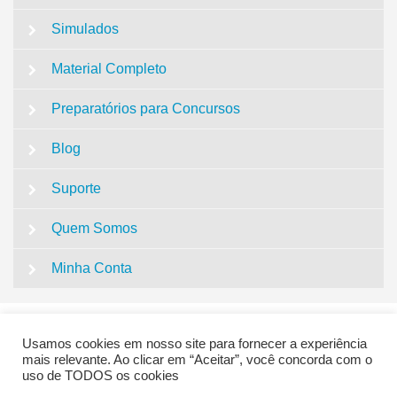
Simulados
Material Completo
Preparatórios para Concursos
Blog
Suporte
Quem Somos
Minha Conta
Usamos cookies em nosso site para fornecer a experiência
mais relevante. Ao clicar em “Aceitar”, você concorda com o
uso de TODOS os cookies