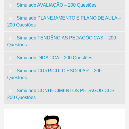
Simulado AVALIAÇÃO – 200 Questões
Simulado PLANEJAMENTO E PLANO DE AULA –
200 Questões
Simulado TENDÊNCIAS PEDAGÓGICAS – 200
Questões
Simulado DIDÁTICA – 200 Questões
Simulado CURRÍCULO ESCOLAR – 200
Questões
Simulado CONHECIMENTOS PEDAGÓGICOS –
200 Questões