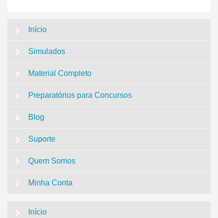
Início
Simulados
Material Completo
Preparatórios para Concursos
Blog
Suporte
Quem Somos
Minha Conta
Início