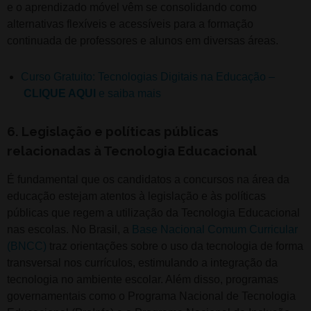
e o aprendizado móvel vêm se consolidando como
alternativas flexíveis e acessíveis para a formação
continuada de professores e alunos em diversas áreas.
Curso Gratuito: Tecnologias Digitais na Educação –
CLIQUE AQUI
e saiba mais
6. Legislação e políticas públicas
relacionadas à Tecnologia Educacional
É fundamental que os candidatos a concursos na área da
educação estejam atentos à legislação e às políticas
públicas que regem a utilização da Tecnologia Educacional
nas escolas. No Brasil, a
Base Nacional Comum Curricular
(BNCC)
traz orientações sobre o uso da tecnologia de forma
transversal nos currículos, estimulando a integração da
tecnologia no ambiente escolar. Além disso, programas
governamentais como o Programa Nacional de Tecnologia