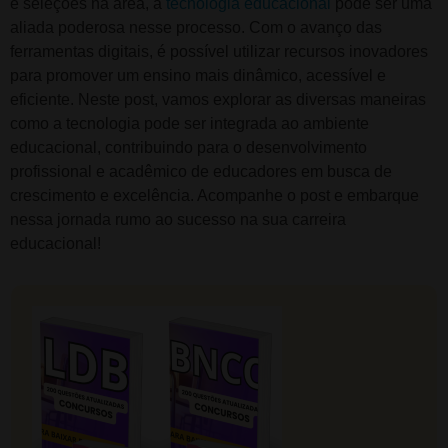
e seleções na área, a
tecnologia educacional
pode ser uma
aliada poderosa nesse processo. Com o avanço das
ferramentas digitais, é possível utilizar recursos inovadores
para promover um ensino mais dinâmico, acessível e
eficiente. Neste post, vamos explorar as diversas maneiras
como a tecnologia pode ser integrada ao ambiente
educacional, contribuindo para o desenvolvimento
profissional e acadêmico de educadores em busca de
crescimento e excelência. Acompanhe o post e embarque
nessa jornada rumo ao sucesso na sua carreira
educacional!