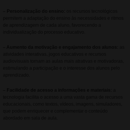
– Personalização do ensino:
os recursos tecnológicos
permitem a adaptação do ensino às necessidades e ritmos
de aprendizagem de cada aluno, favorecendo a
individualização do processo educativo.
– Aumento da motivação e engajamento dos alunos:
as
atividades interativas, jogos educativos e recursos
audiovisuais tornam as aulas mais atrativas e motivadoras,
estimulando a participação e o interesse dos alunos pelo
aprendizado.
– Facilidade de acesso a informações e materiais:
a
tecnologia facilita o acesso a uma vasta gama de recursos
educacionais, como textos, vídeos, imagens, simuladores,
que podem enriquecer e complementar o conteúdo
abordado em sala de aula.