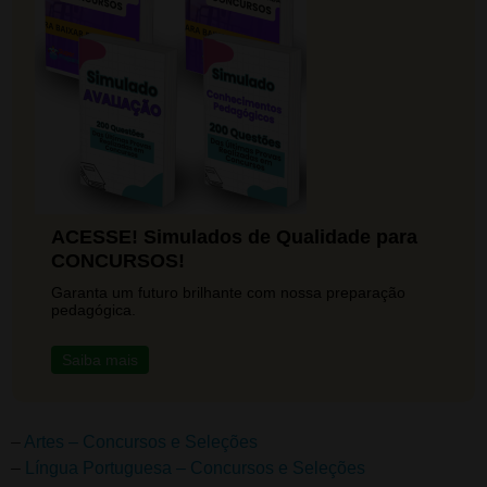
ACESSE! Simulados de Qualidade para
CONCURSOS!
Garanta um futuro brilhante com nossa preparação
pedagógica.
Saiba mais
–
Artes – Concursos e Seleções
–
Língua Portuguesa – Concursos e Seleções