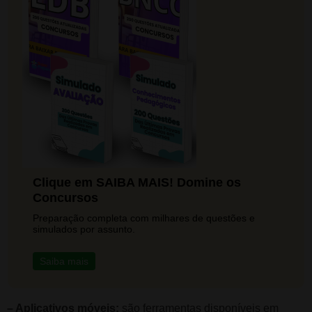
Clique em SAIBA MAIS! Domine os
Concursos
Preparação completa com milhares de questões e
simulados por assunto.
Saiba mais
– Aplicativos móveis:
são ferramentas disponíveis em