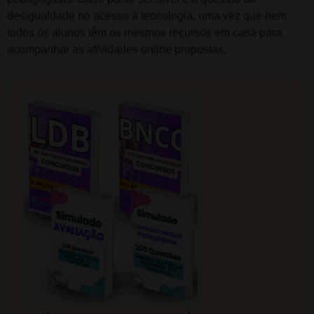
desigualdade no acesso à tecnologia, uma vez que nem
todos os alunos têm os mesmos recursos em casa para
acompanhar as atividades online propostas.