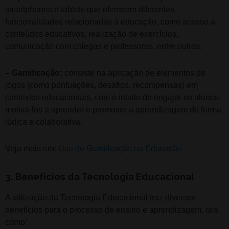
smartphones e tablets que oferecem diferentes
funcionalidades relacionadas à educação, como acesso a
conteúdos educativos, realização de exercícios,
comunicação com colegas e professores, entre outros.
– Gamificação:
consiste na aplicação de elementos de
jogos (como pontuações, desafios, recompensas) em
contextos educacionais, com o intuito de engajar os alunos,
motivá-los a aprender e promover a aprendizagem de forma
lúdica e colaborativa.
Veja mais em:
Uso de Gamificação na Educação
3. Benefícios da Tecnologia Educacional
A utilização da Tecnologia Educacional traz diversos
benefícios para o processo de ensino e aprendizagem, tais
como: