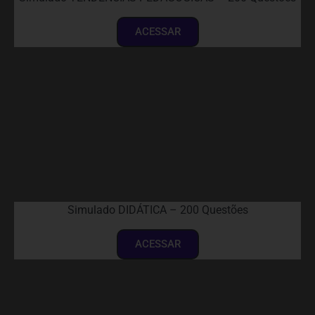
ACESSAR
Simulado DIDÁTICA – 200 Questões
ACESSAR