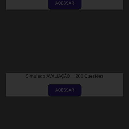
ACESSAR
Simulado AVALIAÇÃO – 200 Questões
ACESSAR