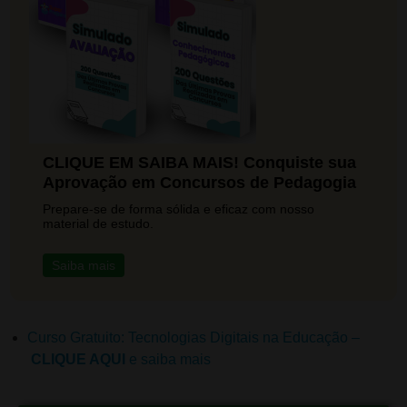
CLIQUE EM SAIBA MAIS! Conquiste sua
Aprovação em Concursos de Pedagogia
Prepare-se de forma sólida e eficaz com nosso
material de estudo.
Saiba mais
Curso Gratuito: Tecnologias Digitais na Educação –
CLIQUE AQUI
e saiba mais