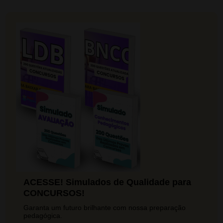
ACESSE! Simulados de Qualidade para
CONCURSOS!
Garanta um futuro brilhante com nossa preparação
pedagógica.