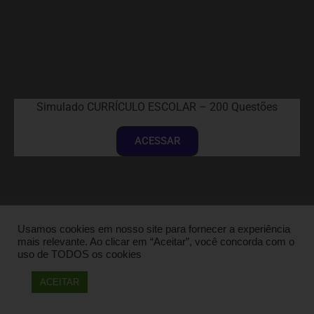
Simulado CURRÍCULO ESCOLAR – 200 Questões
ACESSAR
Usamos cookies em nosso site para fornecer a experiência
mais relevante. Ao clicar em “Aceitar”, você concorda com o
uso de TODOS os cookies
ACEITAR