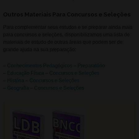
Outros Materiais Para Concursos e Seleções
Para complementar seus estudos e se preparar ainda mais
para concursos e seleções, disponibilizamos uma lista de
materiais de estudo de outras áreas que podem ser de
grande ajuda na sua preparação:
–
Conhecimentos Pedagógicos – Preparatório
–
Educação Física – Concursos e Seleções
–
História – Concursos e Seleções
–
Geografia – Concursos e Seleções