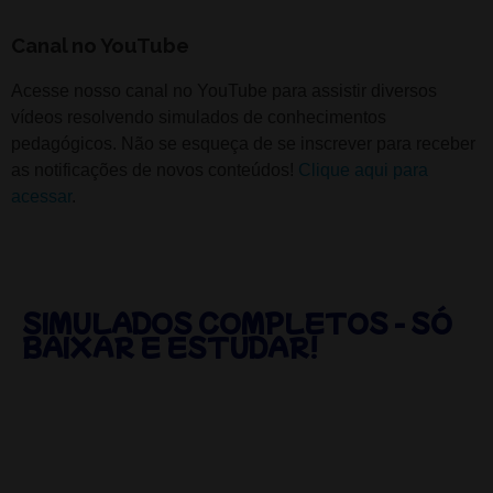
Canal no YouTube
Acesse nosso canal no YouTube para assistir diversos
vídeos resolvendo simulados de conhecimentos
pedagógicos. Não se esqueça de se inscrever para receber
as notificações de novos conteúdos!
Clique aqui para
acessar
.
SIMULADOS COMPLETOS - SÓ
BAIXAR E ESTUDAR!