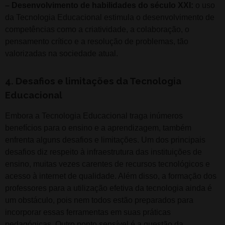
– Desenvolvimento de habilidades do século XXI:
o uso
da Tecnologia Educacional estimula o desenvolvimento de
competências como a criatividade, a colaboração, o
pensamento crítico e a resolução de problemas, tão
valorizadas na sociedade atual.
4. Desafios e limitações da Tecnologia
Educacional
Embora a Tecnologia Educacional traga inúmeros
benefícios para o ensino e a aprendizagem, também
enfrenta alguns desafios e limitações. Um dos principais
desafios diz respeito à infraestrutura das instituições de
ensino, muitas vezes carentes de recursos tecnológicos e
acesso à internet de qualidade. Além disso, a formação dos
professores para a utilização efetiva da tecnologia ainda é
um obstáculo, pois nem todos estão preparados para
incorporar essas ferramentas em suas práticas
pedagógicas. Outro ponto sensível é a questão da