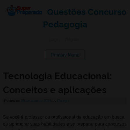
Questões Concurso
Pedagogia
Login
|
Register
Primary Menu
Tecnologia Educacional:
Conceitos e aplicações
Posted on
29 de abril de 2024
by
Dhiego
Se você é professor ou profissional da educação em busca
de aprimorar suas habilidades e se preparar para concursos