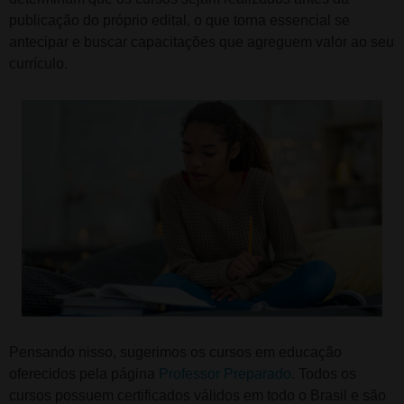
publicação do próprio edital, o que torna essencial se
antecipar e buscar capacitações que agreguem valor ao seu
currículo.
Pensando nisso, sugerimos os cursos em educação
oferecidos pela página
Professor Preparado
. Todos os
cursos possuem certificados válidos em todo o Brasil e são