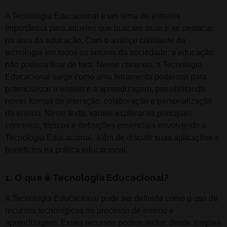
A Tecnologia Educacional é um tema de extrema
importância para aqueles que buscam atuar e se destacar
na área da educação. Com o avanço constante da
tecnologia em todos os setores da sociedade, a educação
não poderia ficar de fora. Nesse contexto, a Tecnologia
Educacional surge como uma ferramenta poderosa para
potencializar o ensino e a aprendizagem, possibilitando
novas formas de interação, colaboração e personalização
do ensino. Neste texto, vamos explorar os principais
conceitos, tópicos e definições essenciais envolvendo a
Tecnologia Educacional, além de discutir suas aplicações e
benefícios na prática educacional.
1. O que é Tecnologia Educacional?
A Tecnologia Educacional pode ser definida como o uso de
recursos tecnológicos no processo de ensino e
aprendizagem. Esses recursos podem incluir desde simples