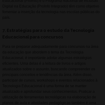
Educacional (ProInfo) e o Programa Nacional de Inclusão
Digital na Educação (ProInfo Integrado) têm como objetivo
fomentar a inserção da tecnologia nas escolas públicas do
país.
7. Estratégias para o estudo da Tecnologia
Educacional para concursos
Para se preparar adequadamente para concursos na área
da educação que abordem o tema da Tecnologia
Educacional, é importante adotar algumas estratégias
eficientes. Uma delas é a leitura de livros e artigos
atualizados sobre o assunto, buscando compreender os
principais conceitos e tendências da área. Além disso,
participar de cursos, workshops e eventos relacionados à
Tecnologia Educacional é uma forma de se manter
atualizado e aprofundar seus conhecimentos. Praticar a
utilização de ferramentas tecnológicas na elaboração de
planos de aula e atividades pedagógicas também é uma