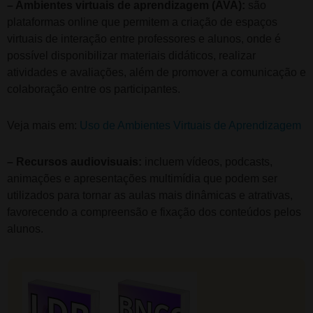
– Ambientes virtuais de aprendizagem (AVA):
são
plataformas online que permitem a criação de espaços
virtuais de interação entre professores e alunos, onde é
possível disponibilizar materiais didáticos, realizar
atividades e avaliações, além de promover a comunicação e
colaboração entre os participantes.
Veja mais em:
Uso de Ambientes Virtuais de Aprendizagem
– Recursos audiovisuais:
incluem vídeos, podcasts,
animações e apresentações multimídia que podem ser
utilizados para tornar as aulas mais dinâmicas e atrativas,
favorecendo a compreensão e fixação dos conteúdos pelos
alunos.