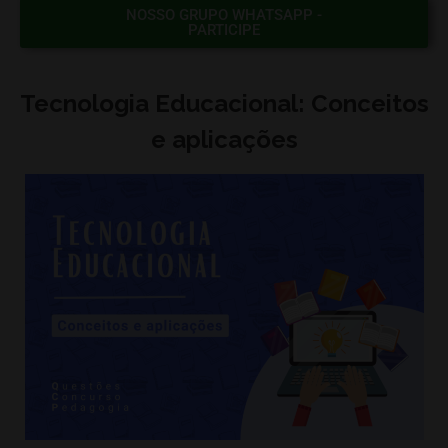
NOSSO GRUPO WHATSAPP -
PARTICIPE
Tecnologia Educacional: Conceitos
e aplicações