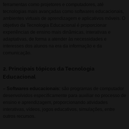
ferramentas como projetores e computadores, até
tecnologias mais avançadas como softwares educacionais,
ambientes virtuais de aprendizagem e aplicativos móveis. O
objetivo da Tecnologia Educacional é proporcionar
experiências de ensino mais dinâmicas, interativas e
adaptativas, de forma a atender às necessidades e
interesses dos alunos na era da informação e da
comunicação.
2. Principais tópicos da Tecnologia
Educacional
– Softwares educacionais:
são programas de computador
desenvolvidos especificamente para auxiliar no processo de
ensino e aprendizagem, proporcionando atividades
interativas, vídeos, jogos educativos, simulações, entre
outros recursos.