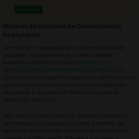
Saiba mais
Milhares de Questões de Conhecimentos
Pedagógicos
Se você está se preparando para concursos na área de
pedagogia, não pode deixar de conferir o material
preparatório disponível na página
MILHARES DE
QUESTÕES DE CONHECIMENTOS PEDAGÓGICOS
.
Com um conteúdo completo e organizado, você terá acesso
a milhares de questões de conhecimentos pedagógicos
para estudar e se preparar de forma eficiente para os
desafios dos concursos.
Além disso, o material conta com questões atualizadas e
selecionadas por especialistas na área, garantindo que
você esteja bem preparado para enfrentar as provas com
segurança e conhecimento. Não perca mais tempo e