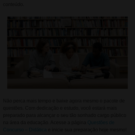
conteúdo.
Não perca mais tempo e baixe agora mesmo o pacote de
questões. Com dedicação e estudo, você estará mais
preparado para alcançar o seu tão sonhado cargo público
na área da educação. Acesse a página
Questões de
Concurso – Didática
e inicie sua preparação hoje mesmo!