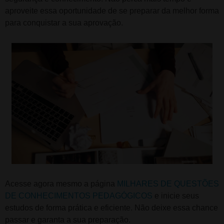
aproveite essa oportunidade de se preparar da melhor forma
para conquistar a sua aprovação.
Acesse agora mesmo a página
MILHARES DE QUESTÕES
DE CONHECIMENTOS PEDAGÓGICOS
e inicie seus
estudos de forma prática e eficiente. Não deixe essa chance
passar e garanta a sua preparação.