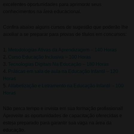
excelentes oportunidades para aprimorar seus
conhecimentos na área educacional.
Confira abaixo alguns cursos de sugestão que poderão lhe
auxiliar a se preparar para provas de títulos em concursos:
1.
Metodologias Ativas da Aprendizagem – 140 Horas
2.
Curso Educação Inclusiva – 100 Horas
3.
Tecnologias Digitais Na Educação – 180 Horas
4.
Práticas em sala de aula na Educação Infantil – 120
Horas
5.
Alfabetização e Letramento na Educação Infantil – 100
Horas
Não perca tempo e invista em sua formação profissional!
Aproveite as oportunidades de capacitação oferecidas e
esteja preparado para garantir sua vaga na área da
educação.