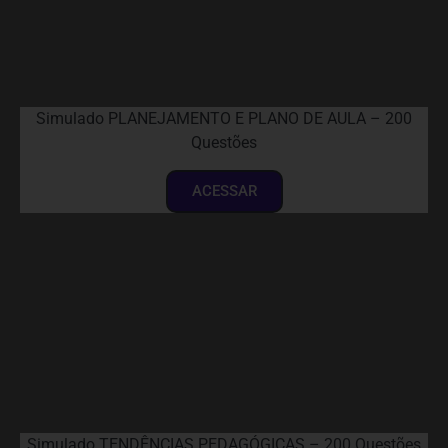
Simulado PLANEJAMENTO E PLANO DE AULA – 200
Questões
ACESSAR
Simulado TENDÊNCIAS PEDAGÓGICAS – 200 Questões