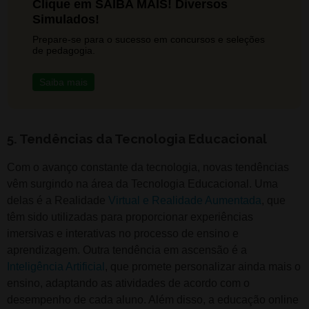
Clique em SAIBA MAIS! Diversos
Simulados!
Prepare-se para o sucesso em concursos e seleções
de pedagogia.
Saiba mais
5. Tendências da Tecnologia Educacional
Com o avanço constante da tecnologia, novas tendências
vêm surgindo na área da Tecnologia Educacional. Uma
delas é a Realidade
Virtual e Realidade Aumentada
, que
têm sido utilizadas para proporcionar experiências
imersivas e interativas no processo de ensino e
aprendizagem. Outra tendência em ascensão é a
Inteligência Artificial
, que promete personalizar ainda mais o
ensino, adaptando as atividades de acordo com o
desempenho de cada aluno. Além disso, a educação online