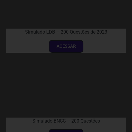
Simulado LDB – 200 Questões de 2023
ACESSAR
Simulado BNCC – 200 Questões