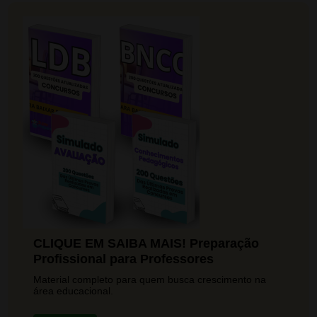
CLIQUE EM SAIBA MAIS! Preparação
Profissional para Professores
Material completo para quem busca crescimento na
área educacional.