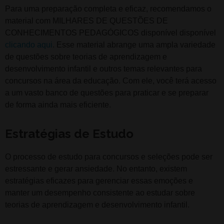
Para uma preparação completa e eficaz, recomendamos o
material com MILHARES DE QUESTÕES DE
CONHECIMENTOS PEDAGÓGICOS disponível disponível
clicando aqui
. Esse material abrange uma ampla variedade
de questões sobre teorias de aprendizagem e
desenvolvimento infantil e outros temas relevantes para
concursos na área da educação. Com ele, você terá acesso
a um vasto banco de questões para praticar e se preparar
de forma ainda mais eficiente.
Estratégias de Estudo
O processo de estudo para concursos e seleções pode ser
estressante e gerar ansiedade. No entanto, existem
estratégias eficazes para gerenciar essas emoções e
manter um desempenho consistente ao estudar sobre
teorias de aprendizagem e desenvolvimento infantil.