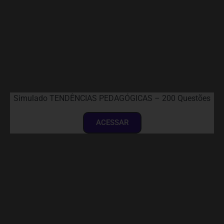
Simulado TENDÊNCIAS PEDAGÓGICAS – 200 Questões
ACESSAR