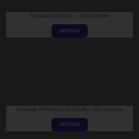
Simulado DIDÁTICA – 200 Questões
ACESSAR
Simulado CURRÍCULO ESCOLAR – 200 Questões
ACESSAR