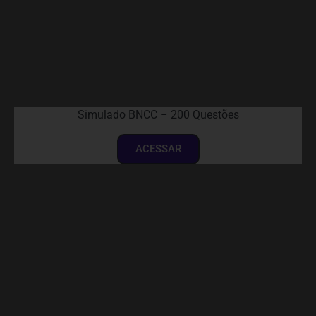
Simulado BNCC – 200 Questões
ACESSAR