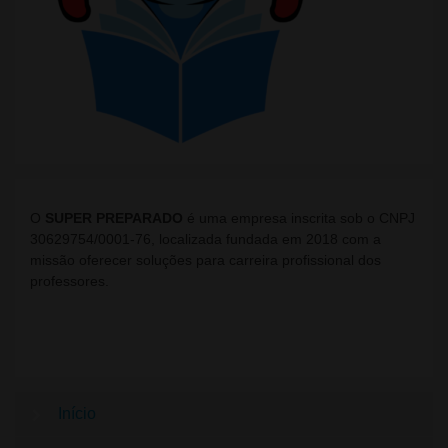
O
SUPER PREPARADO
é uma empresa inscrita sob o CNPJ
30629754/0001-76, localizada fundada em 2018 com a
missão oferecer soluções para carreira profissional dos
professores.
Início