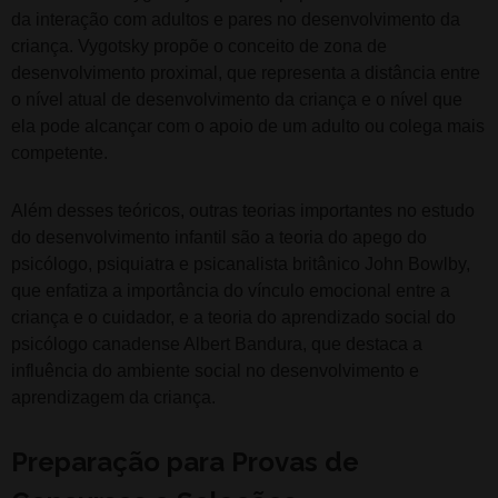
da interação com adultos e pares no desenvolvimento da
criança. Vygotsky propõe o conceito de zona de
desenvolvimento proximal, que representa a distância entre
o nível atual de desenvolvimento da criança e o nível que
ela pode alcançar com o apoio de um adulto ou colega mais
competente.
Além desses teóricos, outras teorias importantes no estudo
do desenvolvimento infantil são a teoria do apego do
psicólogo, psiquiatra e psicanalista britânico John Bowlby,
que enfatiza a importância do vínculo emocional entre a
criança e o cuidador, e a teoria do aprendizado social do
psicólogo canadense Albert Bandura, que destaca a
influência do ambiente social no desenvolvimento e
aprendizagem da criança.
Preparação para Provas de