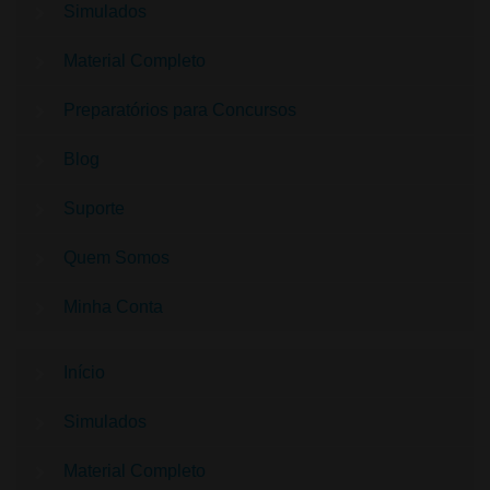
Simulados
Material Completo
Preparatórios para Concursos
Blog
Suporte
Quem Somos
Minha Conta
Início
Simulados
Material Completo