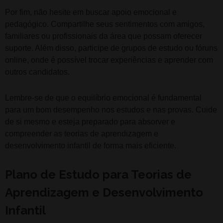
Por fim, não hesite em buscar apoio emocional e
pedagógico. Compartilhe seus sentimentos com amigos,
familiares ou profissionais da área que possam oferecer
suporte. Além disso, participe de grupos de estudo ou fóruns
online, onde é possível trocar experiências e aprender com
outros candidatos.
Lembre-se de que o equilíbrio emocional é fundamental
para um bom desempenho nos estudos e nas provas. Cuide
de si mesmo e esteja preparado para absorver e
compreender as teorias de aprendizagem e
desenvolvimento infantil de forma mais eficiente.
Plano de Estudo para Teorias de
Aprendizagem e Desenvolvimento
Infantil