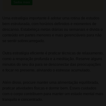
Saiba mais
Uma estratégia importante é adotar uma rotina de estudos
bem estruturada, com horários definidos e momentos de
descanso. Estabeleça metas diárias ou semanais e divida o
conteúdo em partes menores e mais gerenciáveis para não
se sentir sobrecarregado.
Outra estratégia eficiente é praticar técnicas de relaxamento,
como a respiração profunda e a meditação. Reserve alguns
minutos do seu dia para se desconectar das preocupações
e focar no presente, aliviando o estresse acumulado.
Além disso, procure manter uma alimentação equilibrada,
praticar atividades físicas e dormir bem. Esses cuidados
com o corpo contribuem para manter um estado mental mais
tranquilo e concentrado.