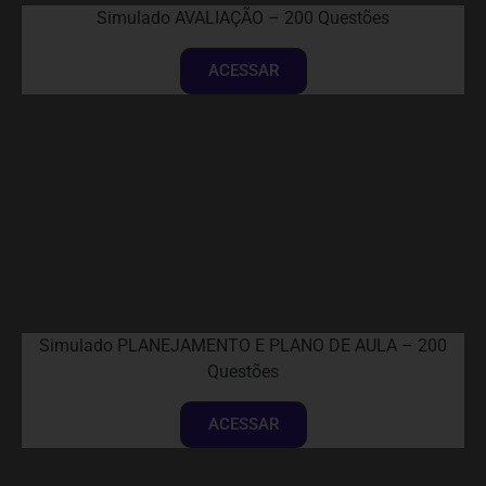
Simulado AVALIAÇÃO – 200 Questões
ACESSAR
Simulado PLANEJAMENTO E PLANO DE AULA – 200
Questões
ACESSAR