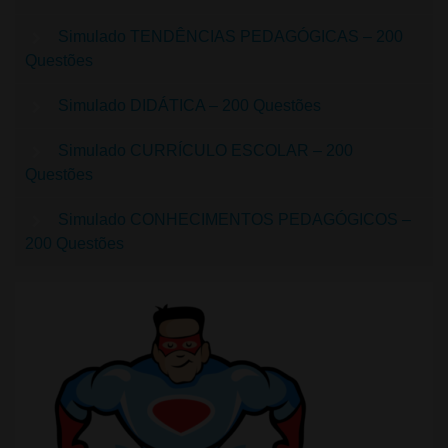
Simulado TENDÊNCIAS PEDAGÓGICAS – 200
Questões
Simulado DIDÁTICA – 200 Questões
Simulado CURRÍCULO ESCOLAR – 200
Questões
Simulado CONHECIMENTOS PEDAGÓGICOS –
200 Questões