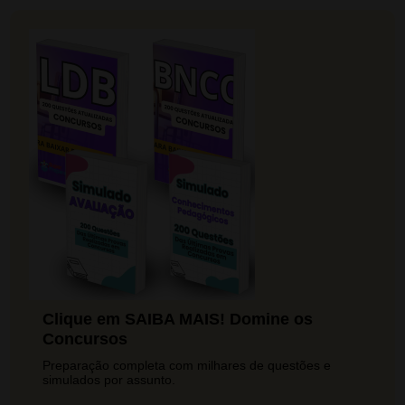
Clique em SAIBA MAIS! Domine os
Concursos
Preparação completa com milhares de questões e
simulados por assunto.