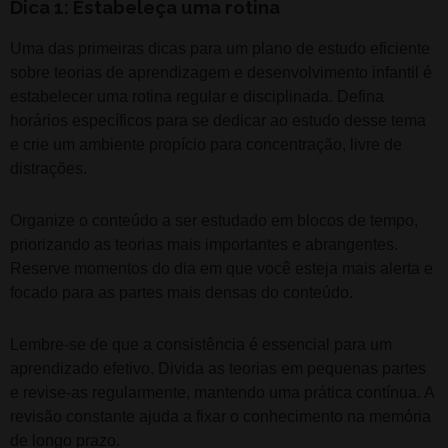
Dica 1: Estabeleça uma rotina
Uma das primeiras dicas para um plano de estudo eficiente
sobre teorias de aprendizagem e desenvolvimento infantil é
estabelecer uma rotina regular e disciplinada. Defina
horários específicos para se dedicar ao estudo desse tema
e crie um ambiente propício para concentração, livre de
distrações.
Organize o conteúdo a ser estudado em blocos de tempo,
priorizando as teorias mais importantes e abrangentes.
Reserve momentos do dia em que você esteja mais alerta e
focado para as partes mais densas do conteúdo.
Lembre-se de que a consistência é essencial para um
aprendizado efetivo. Divida as teorias em pequenas partes
e revise-as regularmente, mantendo uma prática contínua. A
revisão constante ajuda a fixar o conhecimento na memória
de longo prazo.