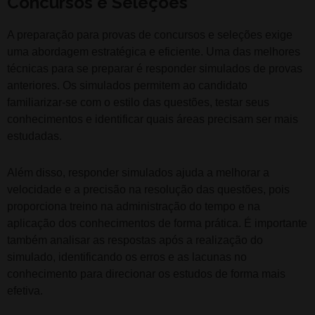
Concursos e Seleções
A preparação para provas de concursos e seleções exige
uma abordagem estratégica e eficiente. Uma das melhores
técnicas para se preparar é responder simulados de provas
anteriores. Os simulados permitem ao candidato
familiarizar-se com o estilo das questões, testar seus
conhecimentos e identificar quais áreas precisam ser mais
estudadas.
Além disso, responder simulados ajuda a melhorar a
velocidade e a precisão na resolução das questões, pois
proporciona treino na administração do tempo e na
aplicação dos conhecimentos de forma prática. É importante
também analisar as respostas após a realização do
simulado, identificando os erros e as lacunas no
conhecimento para direcionar os estudos de forma mais
efetiva.