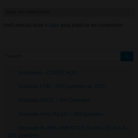
DEIXE UM COMENTÁRIO
Você precisa fazer o
login
para publicar um comentário.
Simulados – CLIQUE AQUI
Simulado LDB – 200 Questões de 2023
Simulado BNCC – 200 Questões
Simulado AVALIAÇÃO – 200 Questões
Simulado PLANEJAMENTO E PLANO DE AULA –
200 Questões