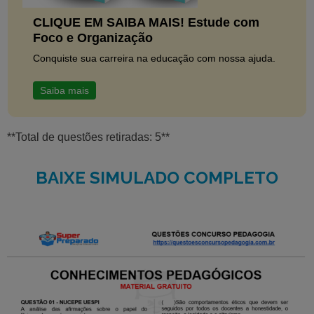
CLIQUE EM SAIBA MAIS! Estude com
Foco e Organização
Conquiste sua carreira na educação com nossa ajuda.
Saiba mais
**Total de questões retiradas: 5**
BAIXE SIMULADO COMPLETO