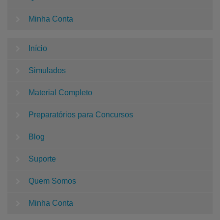
Minha Conta
Início
Simulados
Material Completo
Preparatórios para Concursos
Blog
Suporte
Quem Somos
Minha Conta