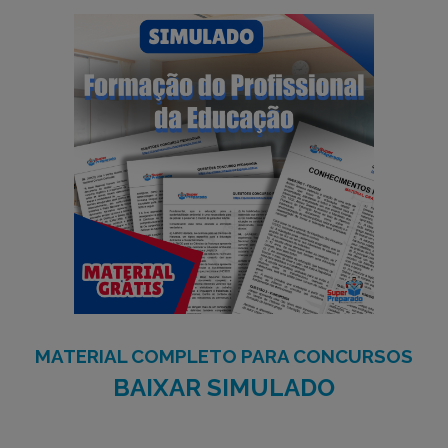
MATERIAL COMPLETO PARA CONCURSOS
BAIXAR SIMULADO