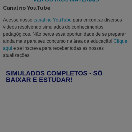
Canal no YouTube
Acesse nosso
canal no YouTube
para encontrar diversos
vídeos resolvendo simulados de conhecimentos
pedagógicos. Não perca essa oportunidade de se preparar
ainda mais para seu concurso na área da educação!
Clique
aqui
e se inscreva para receber todas as nossas
atualizações.
SIMULADOS COMPLETOS - SÓ
BAIXAR E ESTUDAR!