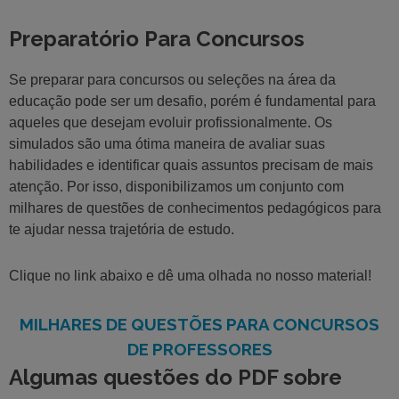
Preparatório Para Concursos
Se preparar para concursos ou seleções na área da
educação pode ser um desafio, porém é fundamental para
aqueles que desejam evoluir profissionalmente. Os
simulados são uma ótima maneira de avaliar suas
habilidades e identificar quais assuntos precisam de mais
atenção. Por isso, disponibilizamos um conjunto com
milhares de questões de conhecimentos pedagógicos para
te ajudar nessa trajetória de estudo.
Clique no link abaixo e dê uma olhada no nosso material!
MILHARES DE QUESTÕES PARA CONCURSOS
DE PROFESSORES
Algumas questões do PDF sobre