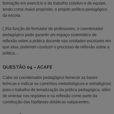
formação em exercício e do trabalho coletivo e de equipe,
tendo como maior propósito, o projeto político-pedagógico
da escola.
( )Na função de formador de professores, o coordenador
pedagógico pode garantir um espaço sistemático de
reflexão sobre a prática docente nas unidades escolares em
que atua, podendo conduzir o processo de reflexão sobre a
prática…
QUESTÃO 04 – ACAFE
Cabe ao coordenador pedagógico fornecer as bases
teóricas e indicar os caminhos metodológicos e estratégicos
para o trabalho de tematização da prática pedagógica, além
de orientar nos registros e na reflexão como parte da
construção das hipóteses didáticas subjacentes.