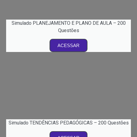
Simulado PLANEJAMENTO E PLANO DE AULA – 200
Questões
ACESSAR
Simulado TENDÊNCIAS PEDAGÓGICAS – 200 Questões