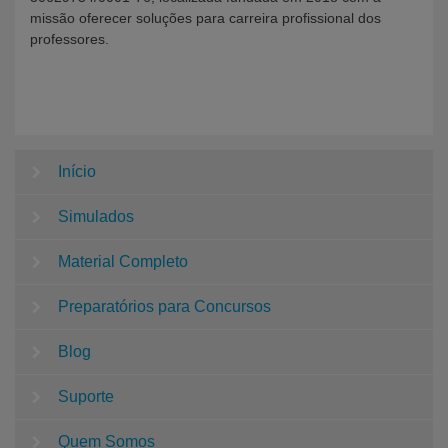
missão oferecer soluções para carreira profissional dos
professores.
Início
Simulados
Material Completo
Preparatórios para Concursos
Blog
Suporte
Quem Somos