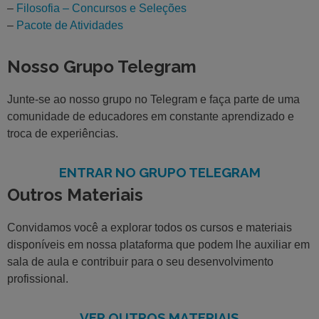
–
Filosofia – Concursos e Seleções
–
Pacote de Atividades
Nosso Grupo Telegram
Junte-se ao nosso grupo no Telegram e faça parte de uma
comunidade de educadores em constante aprendizado e
troca de experiências.
ENTRAR NO GRUPO TELEGRAM
Outros Materiais
Convidamos você a explorar todos os cursos e materiais
disponíveis em nossa plataforma que podem lhe auxiliar em
sala de aula e contribuir para o seu desenvolvimento
profissional.
VER OUTROS MATERIAIS