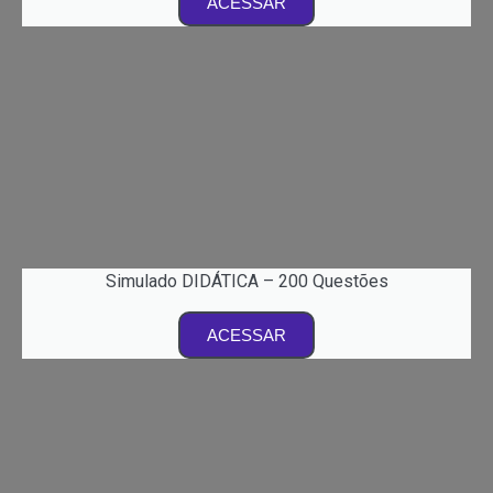
ACESSAR
Simulado DIDÁTICA – 200 Questões
ACESSAR