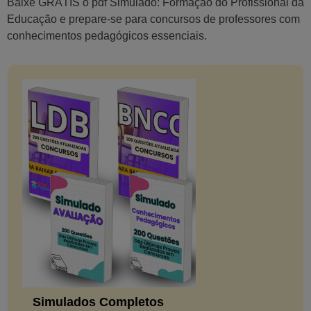
Baixe GRÁTIS o pdf Simulado: Formação do Profissional da
Educação e prepare-se para concursos de professores com
conhecimentos pedagógicos essenciais.
Simulados Completos