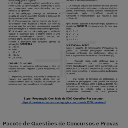
Pacote de Questões de Concursos e Provas