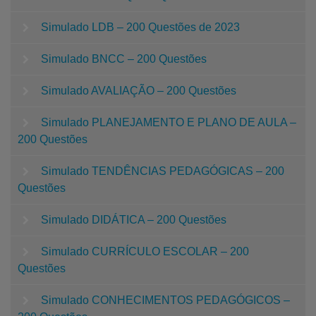
Simulado LDB – 200 Questões de 2023
Simulado BNCC – 200 Questões
Simulado AVALIAÇÃO – 200 Questões
Simulado PLANEJAMENTO E PLANO DE AULA –
200 Questões
Simulado TENDÊNCIAS PEDAGÓGICAS – 200
Questões
Simulado DIDÁTICA – 200 Questões
Simulado CURRÍCULO ESCOLAR – 200
Questões
Simulado CONHECIMENTOS PEDAGÓGICOS –