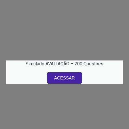
Simulado AVALIAÇÃO – 200 Questões
ACESSAR