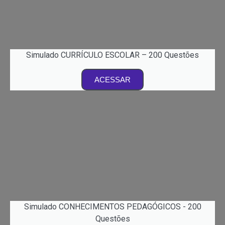
Simulado CURRÍCULO ESCOLAR – 200 Questões
ACESSAR
Simulado CONHECIMENTOS PEDAGÓGICOS - 200
Questões