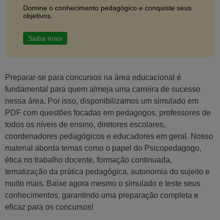
Domine o conhecimento pedagógico e conquiste seus
objetivos.
Saiba mais
Preparar-se para concursos na área educacional é
fundamental para quem almeja uma carreira de sucesso
nessa área. Por isso, disponibilizamos um simulado em
PDF com questões focadas em pedagogos, professores de
todos os níveis de ensino, diretores escolares,
coordenadores pedagógicos e educadores em geral. Nosso
material aborda temas como o papel do Psicopedagogo,
ética no trabalho docente, formação continuada,
tematização da prática pedagógica, autonomia do sujeito e
muito mais. Baixe agora mesmo o simulado e teste seus
conhecimentos, garantindo uma preparação completa e
eficaz para os concursos!