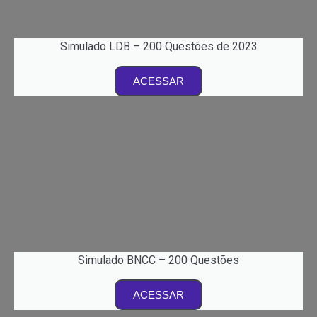
Simulado LDB – 200 Questões de 2023
ACESSAR
Simulado BNCC – 200 Questões
ACESSAR