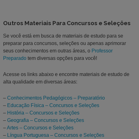
Outros Materiais Para Concursos e Seleções
Se você está em busca de materiais de estudo para se
preparar para concursos, seleções ou apenas aprimorar
seus conhecimentos em outras áreas, o
Professor
Preparado
tem diversas opções para você!
Acesse os links abaixo e encontre materiais de estudo de
alta qualidade em diversas áreas:
–
Conhecimentos Pedagógicos – Preparatório
–
Educação Física – Concursos e Seleções
–
História – Concursos e Seleções
–
Geografia – Concursos e Seleções
–
Artes – Concursos e Seleções
–
Língua Portuguesa – Concursos e Seleções