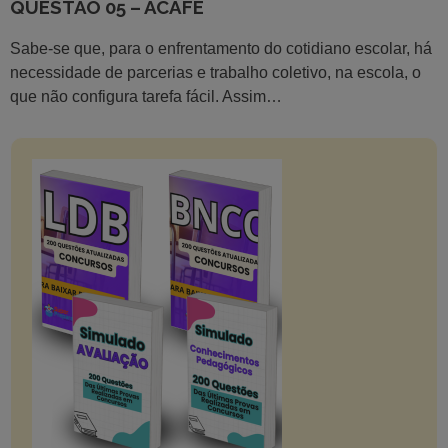
QUESTÃO 05 – ACAFE
Sabe-se que, para o enfrentamento do cotidiano escolar, há
necessidade de parcerias e trabalho coletivo, na escola, o
que não configura tarefa fácil. Assim…