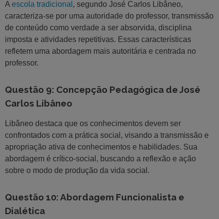
A
escola tradicional
, segundo José Carlos Libâneo,
caracteriza-se por uma autoridade do professor, transmissão
de conteúdo como verdade a ser absorvida, disciplina
imposta e atividades repetitivas. Essas características
refletem uma abordagem mais autoritária e centrada no
professor.
Questão 9: Concepção Pedagógica de José
Carlos Libâneo
Libâneo destaca que os conhecimentos devem ser
confrontados com a prática social, visando a transmissão e
apropriação ativa de conhecimentos e habilidades. Sua
abordagem é crítico-social, buscando a reflexão e ação
sobre o modo de produção da vida social.
Questão 10: Abordagem Funcionalista e
Dialética