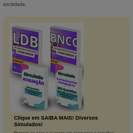
sociedade.
Clique em SAIBA MAIS! Diversos
Simulados!