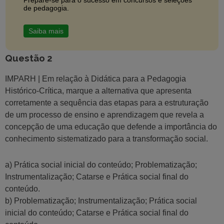
Prepare-se para o sucesso em concursos e seleções
de pedagogia.
Saiba mais
Questão 2
IMPARH | Em relação à Didática para a Pedagogia
Histórico-Crítica, marque a alternativa que apresenta
corretamente a sequência das etapas para a estruturação
de um processo de ensino e aprendizagem que revela a
concepção de uma educação que defende a importância do
conhecimento sistematizado para a transformação social.
a) Prática social inicial do conteúdo; Problematização;
Instrumentalização; Catarse e Prática social final do
conteúdo.
b) Problematização; Instrumentalização; Prática social
inicial do conteúdo; Catarse e Prática social final do