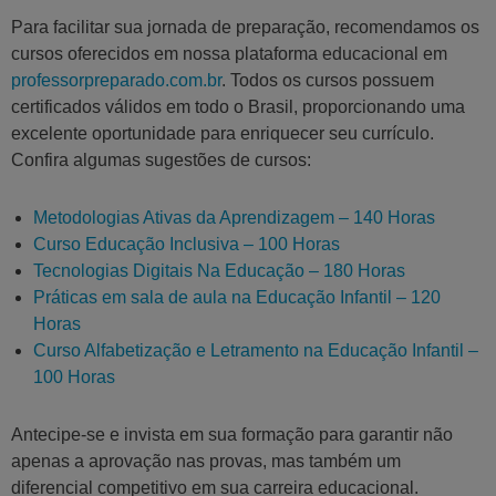
Para facilitar sua jornada de preparação, recomendamos os
cursos oferecidos em nossa plataforma educacional em
professorpreparado.com.br
. Todos os cursos possuem
certificados válidos em todo o Brasil, proporcionando uma
excelente oportunidade para enriquecer seu currículo.
Confira algumas sugestões de cursos:
Metodologias Ativas da Aprendizagem – 140 Horas
Curso Educação Inclusiva – 100 Horas
Tecnologias Digitais Na Educação – 180 Horas
Práticas em sala de aula na Educação Infantil – 120
Horas
Curso Alfabetização e Letramento na Educação Infantil –
100 Horas
Antecipe-se e invista em sua formação para garantir não
apenas a aprovação nas provas, mas também um
diferencial competitivo em sua carreira educacional.