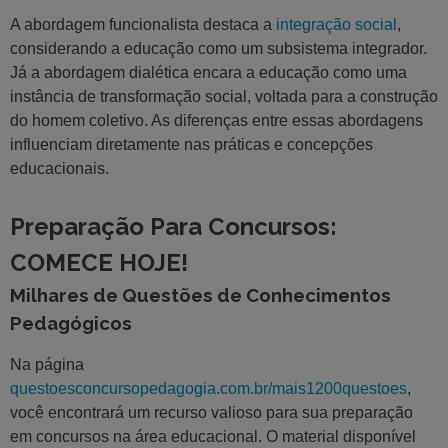
A abordagem funcionalista destaca a
integração social
,
considerando a educação como um subsistema integrador.
Já a abordagem dialética encara a educação como uma
instância de transformação social, voltada para a construção
do homem coletivo. As diferenças entre essas abordagens
influenciam diretamente nas práticas e concepções
educacionais.
Preparação Para Concursos:
COMECE HOJE!
Milhares de Questões de Conhecimentos
Pedagógicos
Na página
questoesconcursopedagogia.com.br/mais1200questoes
,
você encontrará um recurso valioso para sua preparação
em concursos na área educacional. O material disponível