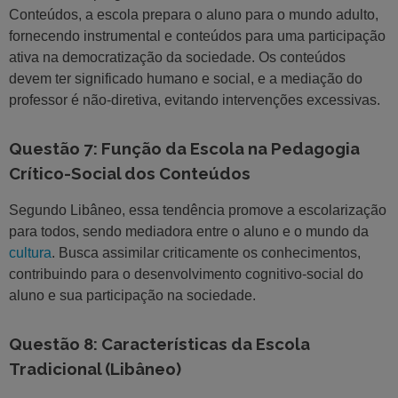
Conteúdos, a escola prepara o aluno para o mundo adulto,
fornecendo instrumental e conteúdos para uma participação
ativa na democratização da sociedade. Os conteúdos
devem ter significado humano e social, e a mediação do
professor é não-diretiva, evitando intervenções excessivas.
Questão 7: Função da Escola na Pedagogia
Crítico-Social dos Conteúdos
Segundo Libâneo, essa tendência promove a escolarização
para todos, sendo mediadora entre o aluno e o mundo da
cultura
. Busca assimilar criticamente os conhecimentos,
contribuindo para o desenvolvimento cognitivo-social do
aluno e sua participação na sociedade.
Questão 8: Características da Escola
Tradicional (Libâneo)