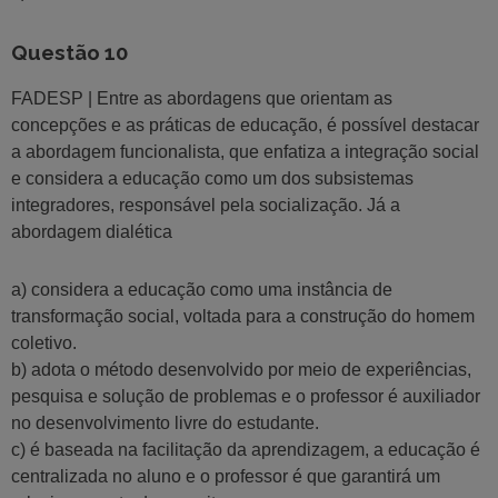
Questão 10
FADESP | Entre as abordagens que orientam as
concepções e as práticas de educação, é possível destacar
a abordagem funcionalista, que enfatiza a integração social
e considera a educação como um dos subsistemas
integradores, responsável pela socialização. Já a
abordagem dialética
a) considera a educação como uma instância de
transformação social, voltada para a construção do homem
coletivo.
b) adota o método desenvolvido por meio de experiências,
pesquisa e solução de problemas e o professor é auxiliador
no desenvolvimento livre do estudante.
c) é baseada na facilitação da aprendizagem, a educação é
centralizada no aluno e o professor é que garantirá um