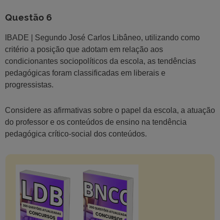
Questão 6
IBADE | Segundo José Carlos Libâneo, utilizando como
critério a posição que adotam em relação aos
condicionantes sociopolíticos da escola, as tendências
pedagógicas foram classificadas em liberais e
progressistas.
Considere as afirmativas sobre o papel da escola, a atuação
do professor e os conteúdos de ensino na tendência
pedagógica crítico-social dos conteúdos.