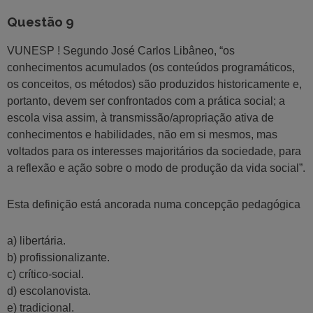
Questão 9
VUNESP ! Segundo José Carlos Libâneo, “os
conhecimentos acumulados (os conteúdos programáticos,
os conceitos, os métodos) são produzidos historicamente e,
portanto, devem ser confrontados com a prática social; a
escola visa assim, à transmissão/apropriação ativa de
conhecimentos e habilidades, não em si mesmos, mas
voltados para os interesses majoritários da sociedade, para
a reflexão e ação sobre o modo de produção da vida social”.
Esta definição está ancorada numa concepção pedagógica
a) libertária.
b) profissionalizante.
c) crítico-social.
d) escolanovista.
e) tradicional.