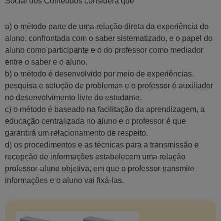
Social dos Conteúdos considera que
a) o método parte de uma relação direta da experiência do
aluno, confrontada com o saber sistematizado, e o papel do
aluno como participante e o do professor como mediador
entre o saber e o aluno.
b) o método é desenvolvido por meio de experiências,
pesquisa e solução de problemas e o professor é auxiliador
no desenvolvimento livre do estudante.
c) o método é baseado na facilitação da aprendizagem, a
educação centralizada no aluno e o professor é que
garantirá um relacionamento de respeito.
d) os procedimentos e as técnicas para a transmissão e
recepção de informações estabelecem uma relação
professor-aluno objetiva, em que o professor transmite
informações e o aluno vai fixá-las.