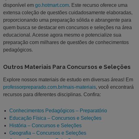
disponível em
go.hotmart.com
. Este recurso oferece uma
extensa coleção de questões cuidadosamente elaboradas,
proporcionando uma preparação sólida e abrangente para
quem busca se destacar em concursos e seleções na área
educacional. Acesse agora mesmo e potencialize sua
preparação com milhares de questões de conhecimentos
pedagógicos.
Outros Materiais Para Concursos e Seleções
Explore nossos materiais de estudo em diversas áreas! Em
professorpreparado.com.br/mais-materiais
, você encontrará
recursos para diferentes disciplinas. Confira:
Conhecimentos Pedagógicos – Preparatório
Educação Física – Concursos e Seleções
História – Concursos e Seleções
Geografia – Concursos e Seleções