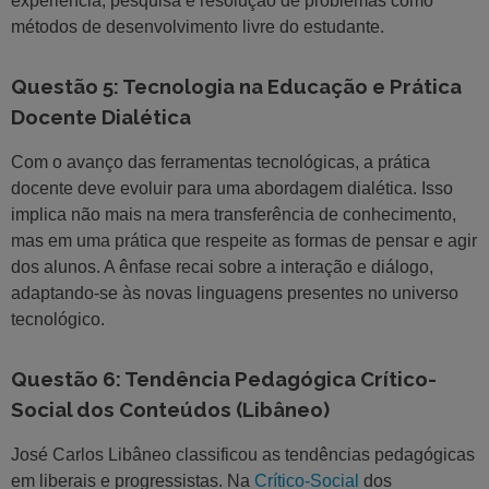
experiência, pesquisa e resolução de problemas como
métodos de desenvolvimento livre do estudante.
Questão 5: Tecnologia na Educação e Prática
Docente Dialética
Com o avanço das ferramentas tecnológicas, a prática
docente deve evoluir para uma abordagem dialética. Isso
implica não mais na mera transferência de conhecimento,
mas em uma prática que respeite as formas de pensar e agir
dos alunos. A ênfase recai sobre a interação e diálogo,
adaptando-se às novas linguagens presentes no universo
tecnológico.
Questão 6: Tendência Pedagógica Crítico-
Social dos Conteúdos (Libâneo)
José Carlos Libâneo classificou as tendências pedagógicas
em liberais e progressistas. Na
Crítico-Social
dos