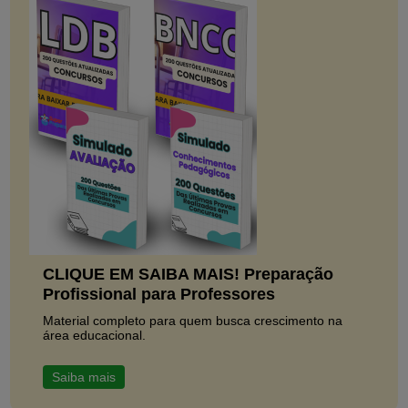
CLIQUE EM SAIBA MAIS! Preparação
Profissional para Professores
Material completo para quem busca crescimento na
área educacional.
Saiba mais