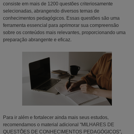
consiste em mais de 1200 questões criteriosamente
selecionadas, abrangendo diversos temas de
conhecimentos pedagógicos. Essas questões são uma
ferramenta essencial para aprimorar sua compreensão
sobre os conteúdos mais relevantes, proporcionando uma
preparação abrangente e eficaz.
Para ir além e fortalecer ainda mais seus estudos,
recomendamos o material adicional “MILHARES DE
QUESTÕES DE CONHECIMENTOS PEDAGÓGICOS”,