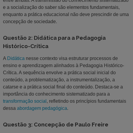
entre ambas. A transmissão do conhecimento sistematizado
e a socialização do saber são elementos fundamentais,
enquanto a prática educacional não deve prescindir de uma
concepção de sociedade.
Questão 2: Didática para a Pedagogia
Histórico-Crítica
A
Didática
nesse contexto visa estruturar processos de
ensino e aprendizagem alinhados à Pedagogia Histórico-
Crítica. A sequência envolve a prática social inicial do
conteúdo, a problematização, a instrumentalização, a
catarse e a prática social final do conteúdo. Destaca-se a
importância do conhecimento sistematizado para a
transformação social
, refletindo os princípios fundamentais
dessa
abordagem pedagógica
.
Questão 3: Concepção de Paulo Freire