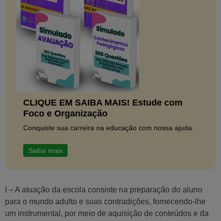
CLIQUE EM SAIBA MAIS! Estude com
Foco e Organização
Conquiste sua carreira na educação com nossa ajuda.
Saiba mais
I – A atuação da escola consiste na preparação do aluno
para o mundo adulto e suas contradições, fornecendo-lhe
um instrumental, por meio de aquisição de conteúdos e da