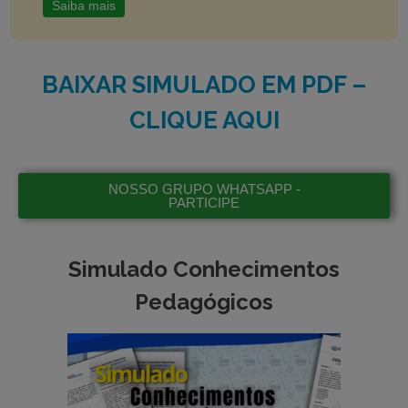
Saiba mais
BAIXAR SIMULADO EM PDF –
CLIQUE AQUI
NOSSO GRUPO WHATSAPP -
PARTICIPE
Simulado Conhecimentos
Pedagógicos