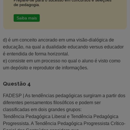
de pedagogia.
Saiba mais
d) é um conceito ancorado em uma visão-dialógica de
educação, na qual a dualidade educando versus educador
é entendida de forma horizontal.
e) consiste em um processo no qual o aluno é visto como
um depósito e reprodutor de informações.
Questão 4
FADESP | As tendências pedagógicas surgiram a partir dos
diferentes pensamentos filosóficos e podem ser
classificadas em dois grandes grupos:
Tendência Pedagógica Liberal e Tendência Pedagógica
Progressista. A Tendência Pedagógica Progressista Crítico-