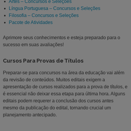
Artes – Concursos e Seleções
Língua Portuguesa – Concursos e Seleções
Filosofia – Concursos e Seleções
Pacote de Atividades
Aprimore seus conhecimentos e esteja preparado para o
sucesso em suas avaliações!
Cursos Para Provas de Títulos
Preparar-se para concursos na área da educação vai além
da revisão de conteúdos. Muitos editais exigem a
apresentação de cursos realizados para a prova de títulos, e
é essencial não deixar essa etapa para última hora. Alguns
editais podem requerer a conclusão dos cursos antes
mesmo da publicação do edital, tornando crucial um
planejamento antecipado.