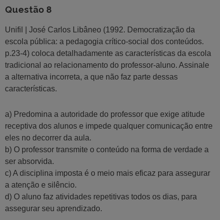
Questão 8
Unifil | José Carlos Libâneo (1992. Democratização da
escola pública: a pedagogia crítico-social dos conteúdos.
p.23-4) coloca detalhadamente as características da escola
tradicional ao relacionamento do professor-aluno. Assinale
a alternativa incorreta, a que não faz parte dessas
características.
a) Predomina a autoridade do professor que exige atitude
receptiva dos alunos e impede qualquer comunicação entre
eles no decorrer da aula.
b) O professor transmite o conteúdo na forma de verdade a
ser absorvida.
c) A disciplina imposta é o meio mais eficaz para assegurar
a atenção e silêncio.
d) O aluno faz atividades repetitivas todos os dias, para
assegurar seu aprendizado.