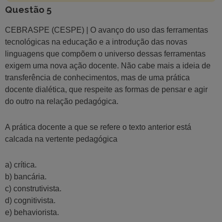
Questão 5
CEBRASPE (CESPE) | O avanço do uso das ferramentas
tecnológicas na educação e a introdução das novas
linguagens que compõem o universo dessas ferramentas
exigem uma nova ação docente. Não cabe mais a ideia de
transferência de conhecimentos, mas de uma prática
docente dialética, que respeite as formas de pensar e agir
do outro na relação pedagógica.
A prática docente a que se refere o texto anterior está
calcada na vertente pedagógica
a) crítica.
b) bancária.
c) construtivista.
d) cognitivista.
e) behaviorista.