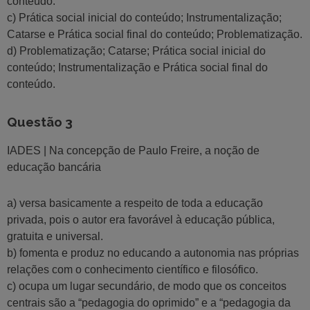
conteúdo.
c) Prática social inicial do conteúdo; Instrumentalização;
Catarse e Prática social final do conteúdo; Problematização.
d) Problematização; Catarse; Prática social inicial do
conteúdo; Instrumentalização e Prática social final do
conteúdo.
Questão 3
IADES | Na concepção de Paulo Freire, a noção de
educação bancária
a) versa basicamente a respeito de toda a educação
privada, pois o autor era favorável à educação pública,
gratuita e universal.
b) fomenta e produz no educando a autonomia nas próprias
relações com o conhecimento científico e filosófico.
c) ocupa um lugar secundário, de modo que os conceitos
centrais são a “pedagogia do oprimido” e a “pedagogia da