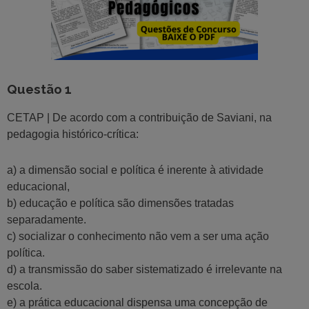
Questão 1
CETAP | De acordo com a contribuição de Saviani, na
pedagogia histórico-crítica:
a) a dimensão social e política é inerente à atividade
educacional,
b) educação e política são dimensões tratadas
separadamente.
c) socializar o conhecimento não vem a ser uma ação
política.
d) a transmissão do saber sistematizado é irrelevante na
escola.
e) a prática educacional dispensa uma concepção de