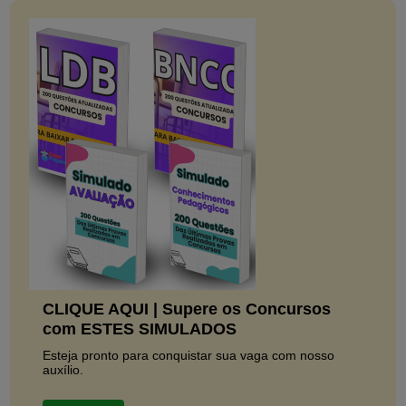
CLIQUE AQUI | Supere os Concursos
com ESTES SIMULADOS
Esteja pronto para conquistar sua vaga com nosso
auxílio.