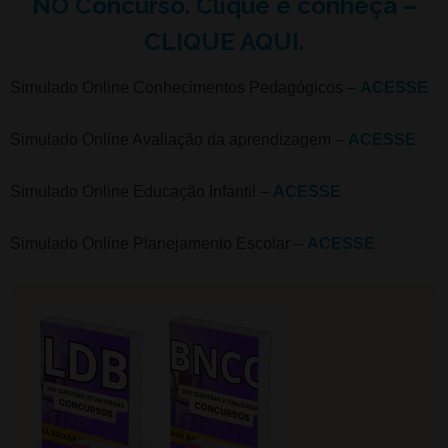
NO Concurso. Clique e conheça –
CLIQUE AQUI.
Simulado Online Conhecimentos Pedagógicos –
ACESSE
Simulado Online Avaliação da aprendizagem –
ACESSE
Simulado Online Educação Infantil –
ACESSE
Simulado Online Planejamento Escolar –
ACESSE