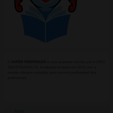
O
SUPER PREPARADO
é uma empresa inscrita sob o CNPJ
30629754/0001-76, localizada fundada em 2018 com a
missão oferecer soluções para carreira profissional dos
professores.
Início