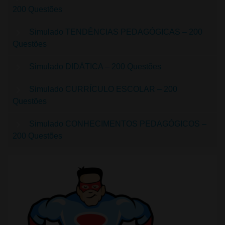
200 Questões
Simulado TENDÊNCIAS PEDAGÓGICAS – 200
Questões
Simulado DIDÁTICA – 200 Questões
Simulado CURRÍCULO ESCOLAR – 200
Questões
Simulado CONHECIMENTOS PEDAGÓGICOS –
200 Questões