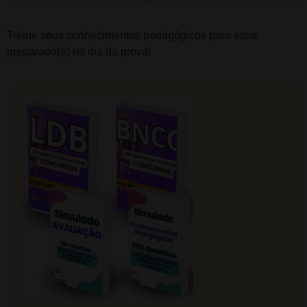
Treine seus conhecimentos pedagógicos para estar
preparado(a) no dia da prova!