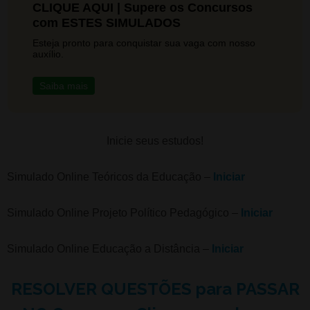
CLIQUE AQUI | Supere os Concursos
com ESTES SIMULADOS
Esteja pronto para conquistar sua vaga com nosso
auxílio.
Saiba mais
Inicie seus estudos!
Simulado Online Teóricos da Educação –
Iniciar
Simulado Online Projeto Político Pedagógico –
Iniciar
Simulado Online Educação a Distância –
Iniciar
RESOLVER QUESTÕES para PASSAR