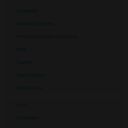
Simulados
Material Completo
Preparatórios para Concursos
Blog
Suporte
Quem Somos
Minha Conta
Início
Simulados