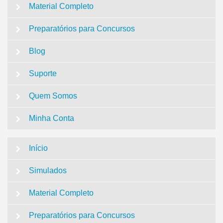
Material Completo
Preparatórios para Concursos
Blog
Suporte
Quem Somos
Minha Conta
Início
Simulados
Material Completo
Preparatórios para Concursos