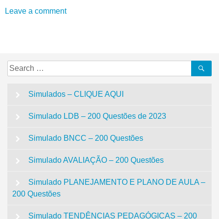
Leave a comment
Search
Se
for:
Simulados – CLIQUE AQUI
Simulado LDB – 200 Questões de 2023
Simulado BNCC – 200 Questões
Simulado AVALIAÇÃO – 200 Questões
Simulado PLANEJAMENTO E PLANO DE AULA –
200 Questões
Simulado TENDÊNCIAS PEDAGÓGICAS – 200