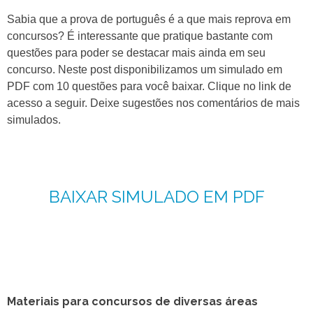
Sabia que a prova de português é a que mais reprova em
concursos? É interessante que pratique bastante com
questões para poder se destacar mais ainda em seu
concurso. Neste post disponibilizamos um simulado em
PDF com 10 questões para você baixar. Clique no link de
acesso a seguir. Deixe sugestões nos comentários de mais
simulados.
BAIXAR SIMULADO EM PDF
Materiais para concursos de diversas áreas