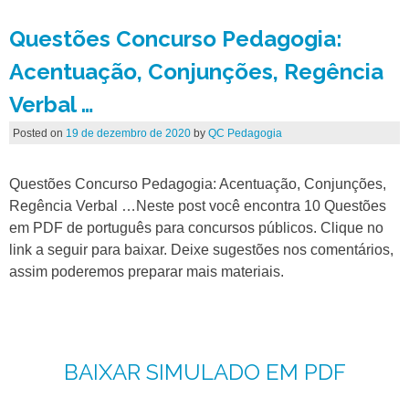
Questões Concurso Pedagogia:
Acentuação, Conjunções, Regência
Verbal …
Posted on
19 de dezembro de 2020
by
QC Pedagogia
Questões Concurso Pedagogia: Acentuação, Conjunções,
Regência Verbal …Neste post você encontra 10 Questões
em PDF de português para concursos públicos. Clique no
link a seguir para baixar. Deixe sugestões nos comentários,
assim poderemos preparar mais materiais.
BAIXAR SIMULADO EM PDF