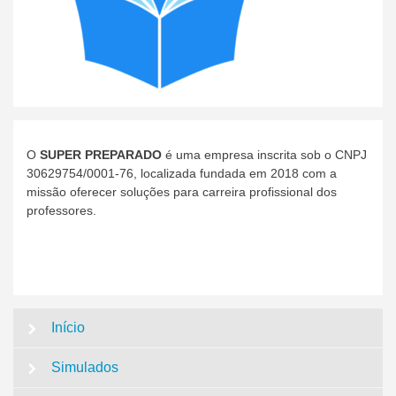
O
SUPER PREPARADO
é uma empresa inscrita sob o CNPJ
30629754/0001-76, localizada fundada em 2018 com a
missão oferecer soluções para carreira profissional dos
professores.
Início
Simulados