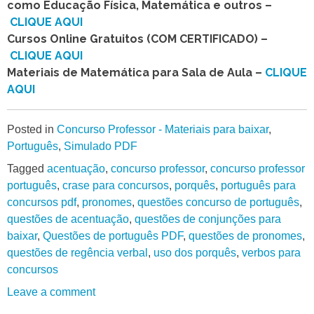
como Educação Física, Matemática e outros –
CLIQUE AQUI
Cursos Online Gratuitos (COM CERTIFICADO) –
CLIQUE AQUI
Materiais de Matemática para Sala de Aula –
CLIQUE
AQUI
Posted in
Concurso Professor - Materiais para baixar
,
Português
,
Simulado PDF
Tagged
acentuação
,
concurso professor
,
concurso professor
português
,
crase para concursos
,
porquês
,
português para
concursos pdf
,
pronomes
,
questões concurso de português
,
questões de acentuação
,
questões de conjunções para
baixar
,
Questões de português PDF
,
questões de pronomes
,
questões de regência verbal
,
uso dos porquês
,
verbos para
concursos
Leave a comment