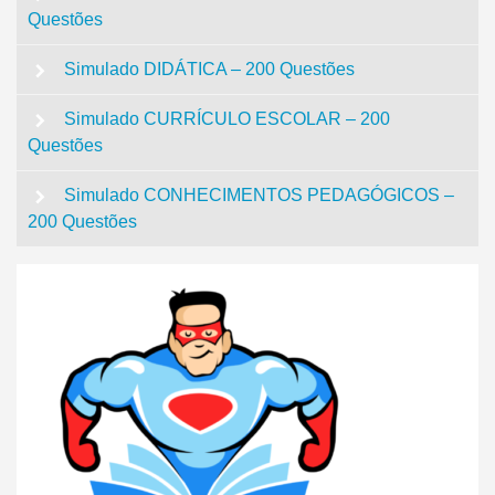
Questões
Simulado DIDÁTICA – 200 Questões
Simulado CURRÍCULO ESCOLAR – 200
Questões
Simulado CONHECIMENTOS PEDAGÓGICOS –
200 Questões