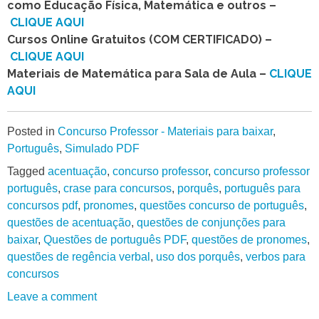
como Educação Física, Matemática e outros –
CLIQUE AQUI
Cursos Online Gratuitos (COM CERTIFICADO) –
CLIQUE AQUI
Materiais de Matemática para Sala de Aula –
CLIQUE
AQUI
Posted in
Concurso Professor - Materiais para baixar
,
Português
,
Simulado PDF
Tagged
acentuação
,
concurso professor
,
concurso professor
português
,
crase para concursos
,
porquês
,
português para
concursos pdf
,
pronomes
,
questões concurso de português
,
questões de acentuação
,
questões de conjunções para
baixar
,
Questões de português PDF
,
questões de pronomes
,
questões de regência verbal
,
uso dos porquês
,
verbos para
concursos
Leave a comment