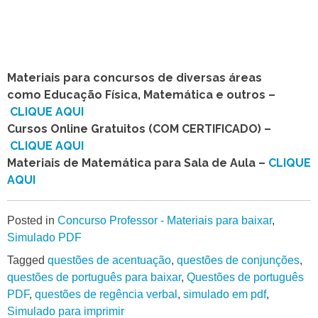
Materiais para concursos de diversas áreas
como Educação Física, Matemática e outros –
CLIQUE AQUI
Cursos Online Gratuitos (COM CERTIFICADO) –
CLIQUE AQUI
Materiais de Matemática para Sala de Aula –
CLIQUE
AQUI
Posted in
Concurso Professor - Materiais para baixar
,
Simulado PDF
Tagged
questões de acentuação
,
questões de conjunções
,
questões de português para baixar
,
Questões de português
PDF
,
questões de regência verbal
,
simulado em pdf
,
Simulado para imprimir