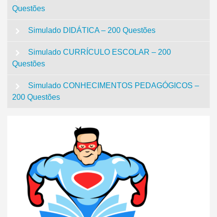
Questões
Simulado DIDÁTICA – 200 Questões
Simulado CURRÍCULO ESCOLAR – 200
Questões
Simulado CONHECIMENTOS PEDAGÓGICOS –
200 Questões