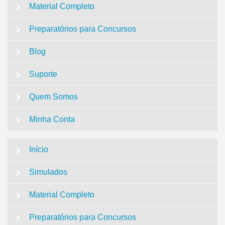
Material Completo
Preparatórios para Concursos
Blog
Suporte
Quem Somos
Minha Conta
Início
Simulados
Material Completo
Preparatórios para Concursos