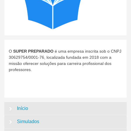
O
SUPER PREPARADO
é uma empresa inscrita sob o CNPJ
30629754/0001-76, localizada fundada em 2018 com a
missão oferecer soluções para carreira profissional dos
professores.
Início
Simulados