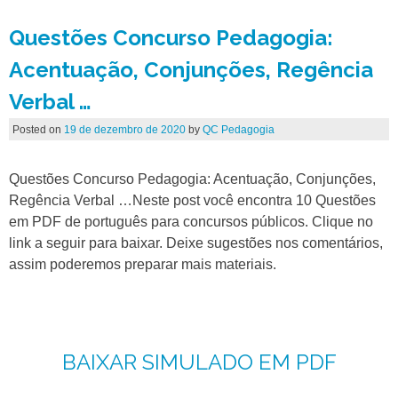
Questões Concurso Pedagogia:
Acentuação, Conjunções, Regência
Verbal …
Posted on
19 de dezembro de 2020
by
QC Pedagogia
Questões Concurso Pedagogia: Acentuação, Conjunções,
Regência Verbal …Neste post você encontra 10 Questões
em PDF de português para concursos públicos. Clique no
link a seguir para baixar. Deixe sugestões nos comentários,
assim poderemos preparar mais materiais.
BAIXAR SIMULADO EM PDF