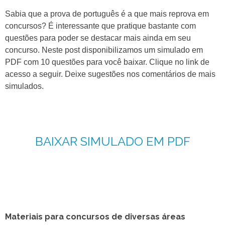
Sabia que a prova de português é a que mais reprova em
concursos? É interessante que pratique bastante com
questões para poder se destacar mais ainda em seu
concurso. Neste post disponibilizamos um simulado em
PDF com 10 questões para você baixar. Clique no link de
acesso a seguir. Deixe sugestões nos comentários de mais
simulados.
BAIXAR SIMULADO EM PDF
Materiais para concursos de diversas áreas