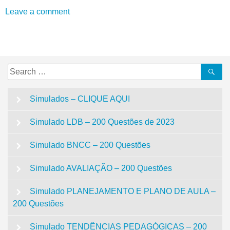
Leave a comment
Search
Se
for:
Simulados – CLIQUE AQUI
Simulado LDB – 200 Questões de 2023
Simulado BNCC – 200 Questões
Simulado AVALIAÇÃO – 200 Questões
Simulado PLANEJAMENTO E PLANO DE AULA –
200 Questões
Simulado TENDÊNCIAS PEDAGÓGICAS – 200