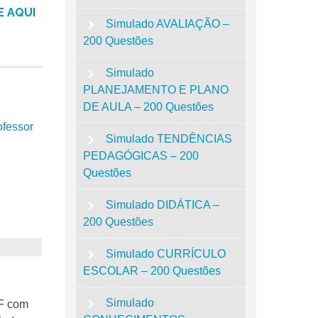
E AQUI
Simulado AVALIAÇÃO –
200 Questões
Simulado
PLANEJAMENTO E PLANO
DE AULA – 200 Questões
ofessor
Simulado TENDÊNCIAS
PEDAGÓGICAS – 200
Questões
Simulado DIDÁTICA –
200 Questões
Simulado CURRÍCULO
ESCOLAR – 200 Questões
Simulado
DF com