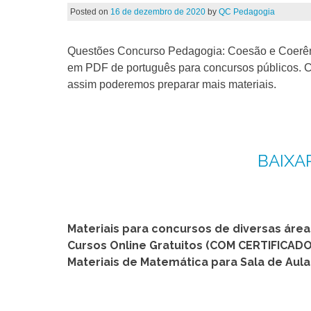
Posted on
16 de dezembro de 2020
by
QC Pedagogia
Questões Concurso Pedagogia: Coesão e Coerênc
em PDF de português para concursos públicos. Cl
assim poderemos preparar mais materiais.
BAIXA
Materiais para concursos de diversas áre
Cursos Online Gratuitos (COM CERTIFICADO
Materiais de Matemática para Sala de Aula