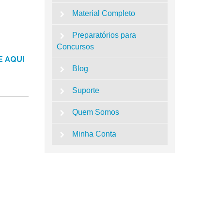
Material Completo
Preparatórios para
Concursos
E AQUI
Blog
Suporte
Quem Somos
Minha Conta