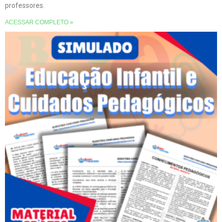
professores.
ACESSAR COMPLETO »