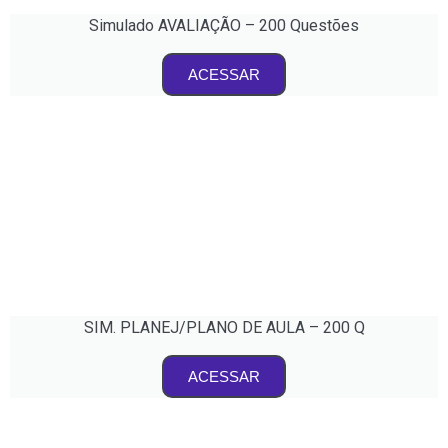
Simulado AVALIAÇÃO – 200 Questões
ACESSAR
SIM. PLANEJ/PLANO DE AULA – 200 Q
ACESSAR