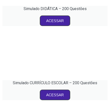
Simulado DIDÁTICA – 200 Questões
ACESSAR
Simulado CURRÍCULO ESCOLAR – 200 Questões
ACESSAR