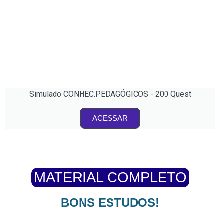
Simulado CONHEC.PEDAGÓGICOS - 200 Quest
ACESSAR
MATERIAL COMPLETO
BONS ESTUDOS!