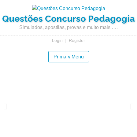
Questões Concurso Pedagogia
Simulados, apostilas, provas e muito mais ….
Login
|
Register
Primary Menu