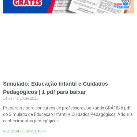
Simulado: Educação Infantil e Cuidados
Pedagógicos | 1 pdf para baixar
14 de março de 2025
Prepare-se para concursos de professores baixando GRÁTIS o pdf
do Simulado de Educação Infantil e Cuidados Pedagógicos. Adquira
conhecimentos pedagógicos
ACESSAR COMPLETO »