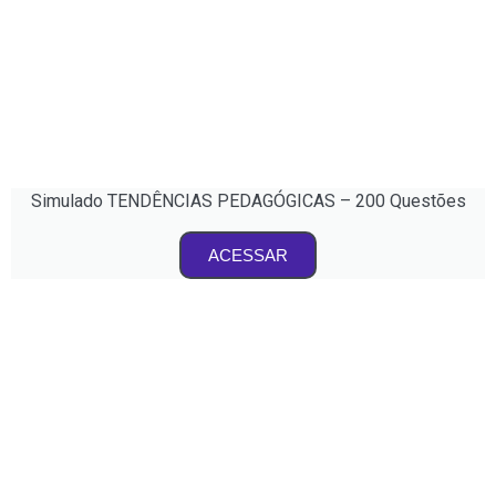
Simulado TENDÊNCIAS PEDAGÓGICAS – 200 Questões
ACESSAR