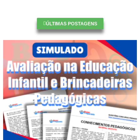
ÚLTIMAS POSTAGENS