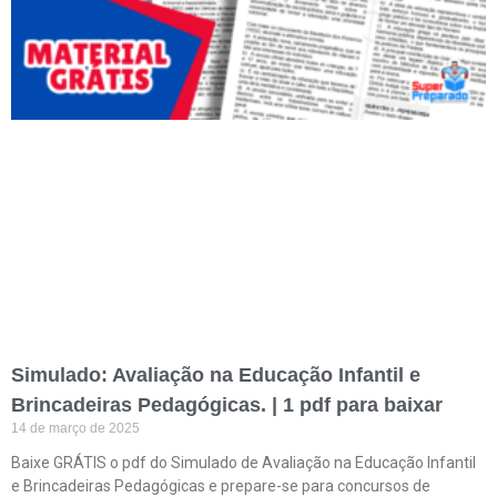
Simulado: Avaliação na Educação Infantil e
Brincadeiras Pedagógicas. | 1 pdf para baixar
14 de março de 2025
Baixe GRÁTIS o pdf do Simulado de Avaliação na Educação Infantil
e Brincadeiras Pedagógicas e prepare-se para concursos de