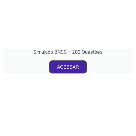
Simulado BNCC – 200 Questões
ACESSAR