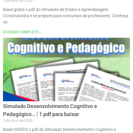
2 de abril de 2025
Baixe grátis o pdf do Simulado de Ensino e Aprendizagem
Construtivista e se prepare para concursos de professores. Conheça
os
ACESSAR COMPLETO »
Simulado Desenvolvimento Cognitivo e
Pedagógico… | 1 pdf para baixar
2 de abril de 2025
Baixe GRÁTIS o pdf do Simulado Desenvolvimento Cognitivo e