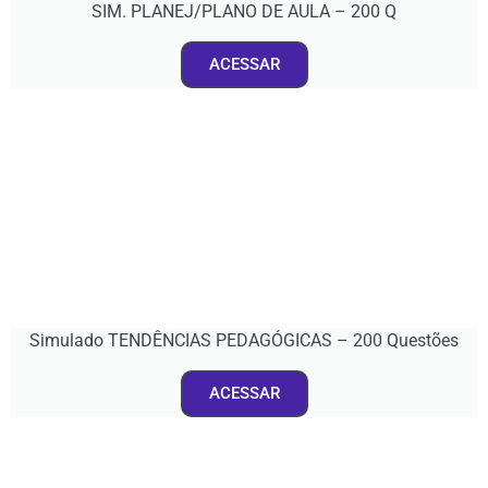
SIM. PLANEJ/PLANO DE AULA – 200 Q
ACESSAR
Simulado TENDÊNCIAS PEDAGÓGICAS – 200 Questões
ACESSAR