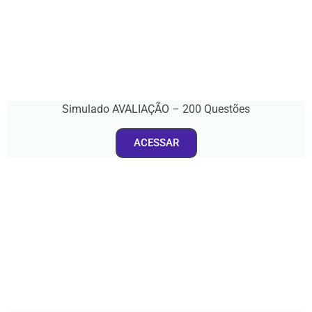
Simulado AVALIAÇÃO – 200 Questões
ACESSAR