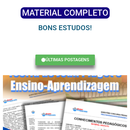
MATERIAL COMPLETO
BONS ESTUDOS!
ÚLTIMAS POSTAGENS