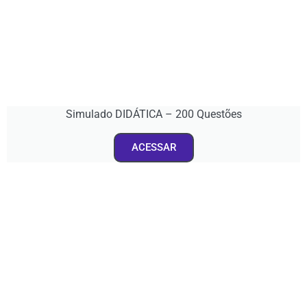
Simulado DIDÁTICA – 200 Questões
ACESSAR