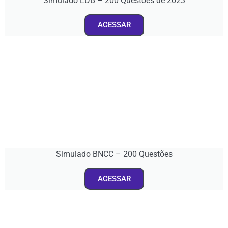
Simulado LDB – 200 Questões de 2023
ACESSAR
Simulado BNCC – 200 Questões
ACESSAR