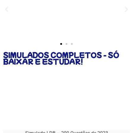
SIMULADOS COMPLETOS - SÓ
BAIXAR E ESTUDAR!