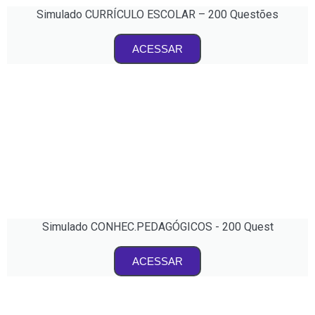
Simulado CURRÍCULO ESCOLAR – 200 Questões
ACESSAR
Simulado CONHEC.PEDAGÓGICOS - 200 Quest
ACESSAR