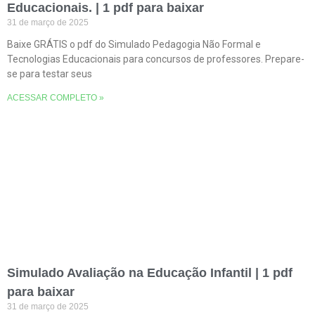
Educacionais. | 1 pdf para baixar
31 de março de 2025
Baixe GRÁTIS o pdf do Simulado Pedagogia Não Formal e
Tecnologias Educacionais para concursos de professores. Prepare-
se para testar seus
ACESSAR COMPLETO »
Simulado Avaliação na Educação Infantil | 1 pdf
para baixar
31 de março de 2025