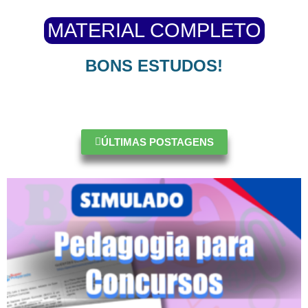
MATERIAL COMPLETO
BONS ESTUDOS!
ÚLTIMAS POSTAGENS