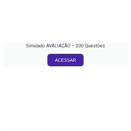
Simulado AVALIAÇÃO – 200 Questões
ACESSAR