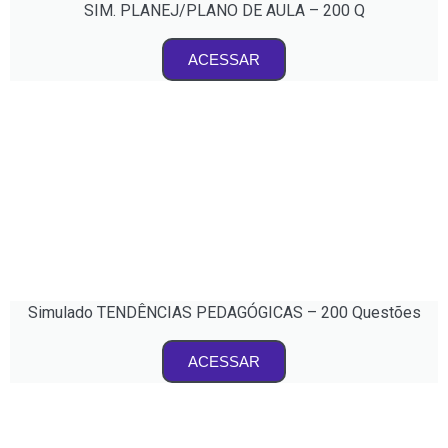
SIM. PLANEJ/PLANO DE AULA – 200 Q
ACESSAR
Simulado TENDÊNCIAS PEDAGÓGICAS – 200 Questões
ACESSAR