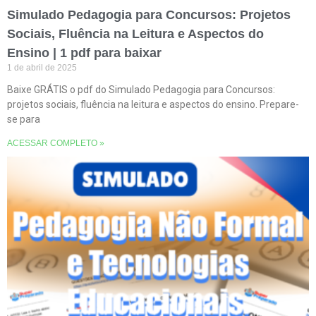
Simulado Pedagogia para Concursos: Projetos
Sociais, Fluência na Leitura e Aspectos do
Ensino | 1 pdf para baixar
1 de abril de 2025
Baixe GRÁTIS o pdf do Simulado Pedagogia para Concursos:
projetos sociais, fluência na leitura e aspectos do ensino. Prepare-
se para
ACESSAR COMPLETO »