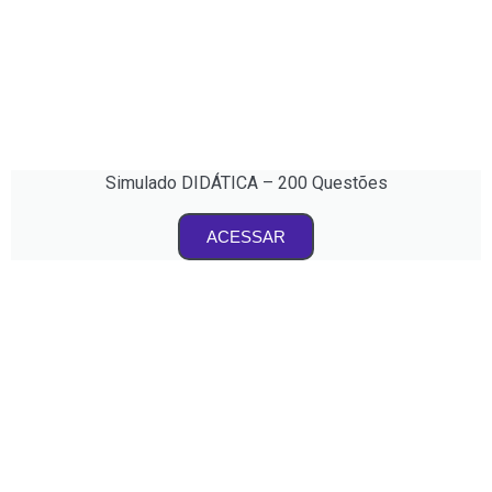
Simulado DIDÁTICA – 200 Questões
ACESSAR