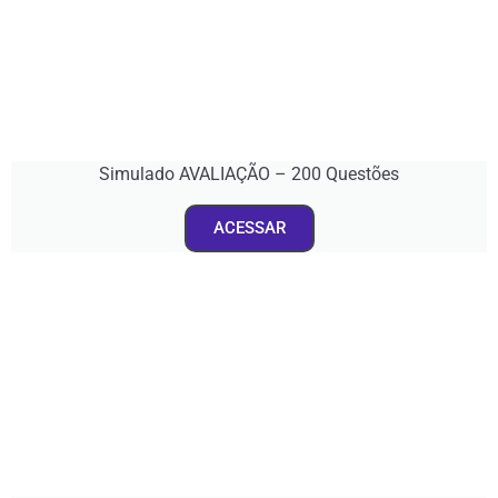
Simulado AVALIAÇÃO – 200 Questões
ACESSAR