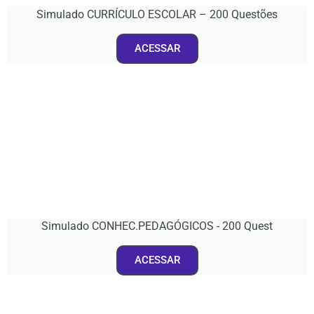
Simulado CURRÍCULO ESCOLAR – 200 Questões
ACESSAR
Simulado CONHEC.PEDAGÓGICOS - 200 Quest
ACESSAR