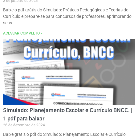
2 de janeiro de 2025
Baixe o pdf grátis do Simulado: Práticas Pedagógicas e Teorias do
Currículo e prepare-se para concursos de professores, aprimorando
seus
ACESSAR COMPLETO »
Simulado: Planejamento Escolar e Currículo BNCC. |
1 pdf para baixar
26 de dezembro de 2024
Baixe grátis o pdf do Simulado: Planejamento Escolar e Currículo