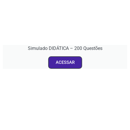
Simulado DIDÁTICA – 200 Questões
ACESSAR