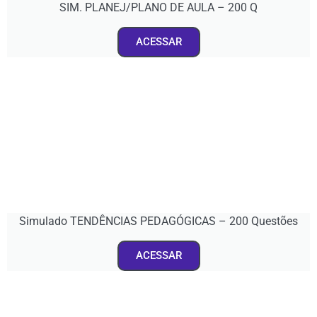
SIM. PLANEJ/PLANO DE AULA – 200 Q
ACESSAR
Simulado TENDÊNCIAS PEDAGÓGICAS – 200 Questões
ACESSAR