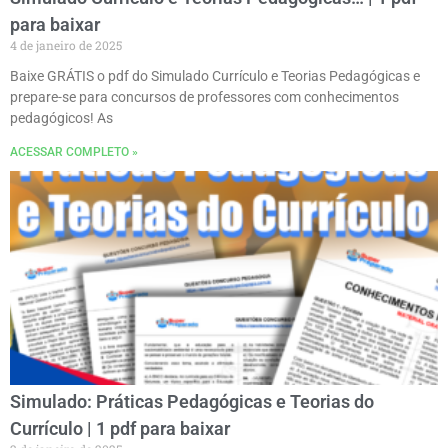
para baixar
4 de janeiro de 2025
Baixe GRÁTIS o pdf do Simulado Currículo e Teorias Pedagógicas e
prepare-se para concursos de professores com conhecimentos
pedagógicos! As
ACESSAR COMPLETO »
Simulado: Práticas Pedagógicas e Teorias do
Currículo | 1 pdf para baixar