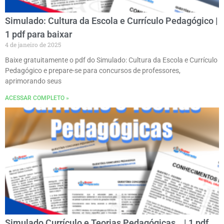
Simulado: Cultura da Escola e Currículo Pedagógico |
1 pdf para baixar
4 de janeiro de 2025
Baixe gratuitamente o pdf do Simulado: Cultura da Escola e Currículo
Pedagógico e prepare-se para concursos de professores,
aprimorando seus
ACESSAR COMPLETO »
Simulado Currículo e Teorias Pedagógicas… | 1 pdf