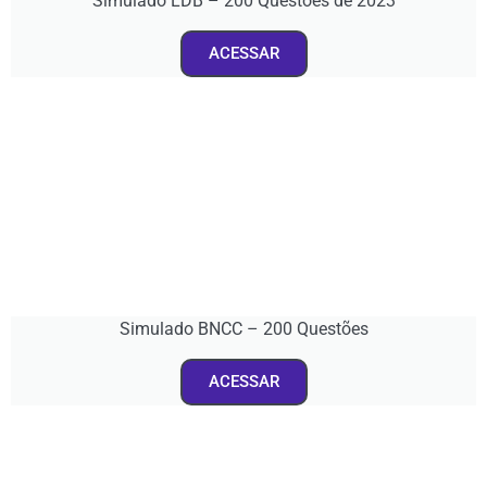
Simulado LDB – 200 Questões de 2023
ACESSAR
Simulado BNCC – 200 Questões
ACESSAR