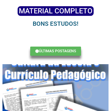
MATERIAL COMPLETO
BONS ESTUDOS!
ÚLTIMAS POSTAGENS