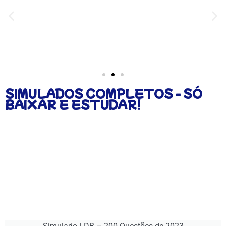
SIMULADOS COMPLETOS - SÓ
BAIXAR E ESTUDAR!