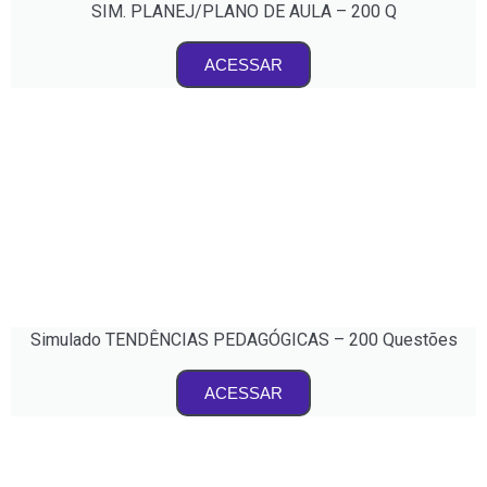
SIM. PLANEJ/PLANO DE AULA – 200 Q
ACESSAR
Simulado TENDÊNCIAS PEDAGÓGICAS – 200 Questões
ACESSAR