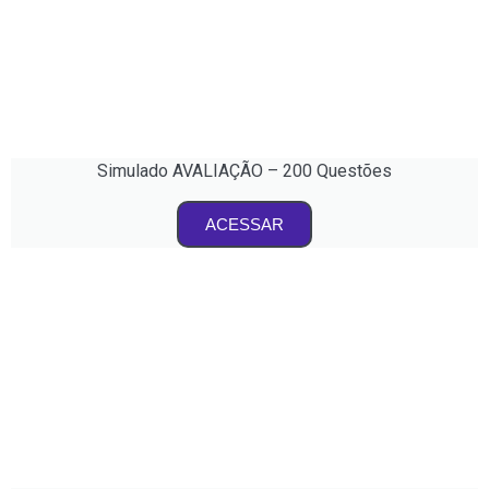
Simulado AVALIAÇÃO – 200 Questões
ACESSAR