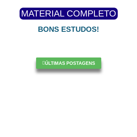
MATERIAL COMPLETO
BONS ESTUDOS!
ÚLTIMAS POSTAGENS