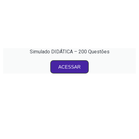
Simulado DIDÁTICA – 200 Questões
ACESSAR