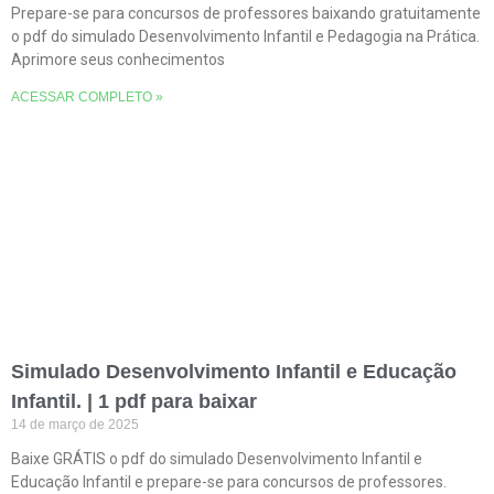
Prepare-se para concursos de professores baixando gratuitamente
o pdf do simulado Desenvolvimento Infantil e Pedagogia na Prática.
Aprimore seus conhecimentos
ACESSAR COMPLETO »
Simulado Desenvolvimento Infantil e Educação
Infantil. | 1 pdf para baixar
14 de março de 2025
Baixe GRÁTIS o pdf do simulado Desenvolvimento Infantil e
Educação Infantil e prepare-se para concursos de professores.