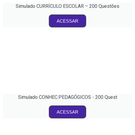
Simulado CURRÍCULO ESCOLAR – 200 Questões
ACESSAR
Simulado CONHEC.PEDAGÓGICOS - 200 Quest
ACESSAR