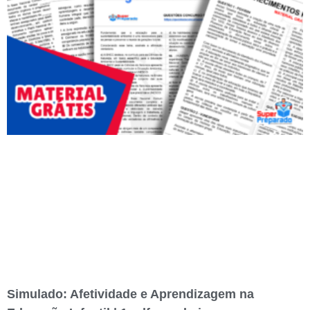
Simulado: Afetividade e Aprendizagem na