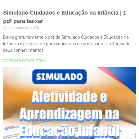
Simulado Cuidados e Educação na Infância | 1
pdf para baixar
15 de março de 2025
Baixe gratuitamente o pdf do Simulado Cuidados e Educação na
Infância e prepare-se para concursos de professores, reforçando
seus conhecimentos
ACESSAR COMPLETO »