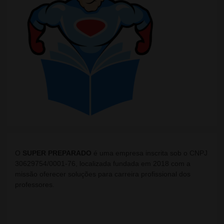
O
SUPER PREPARADO
é uma empresa inscrita sob o CNPJ
30629754/0001-76, localizada fundada em 2018 com a
missão oferecer soluções para carreira profissional dos
professores.