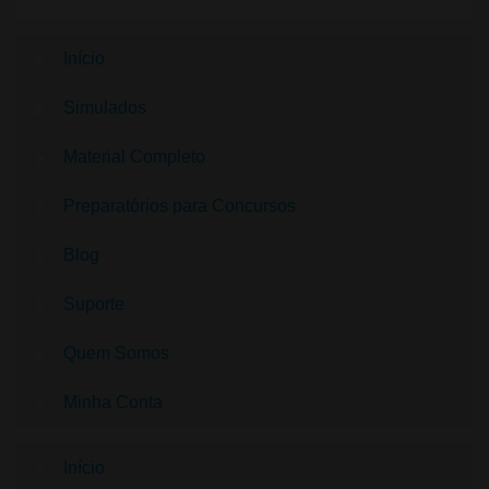
Início
Simulados
Material Completo
Preparatórios para Concursos
Blog
Suporte
Quem Somos
Minha Conta
Início