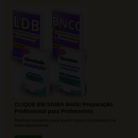
CLIQUE EM SAIBA MAIS! Preparação
Profissional para Professores
Material completo para quem busca crescimento na
área educacional.