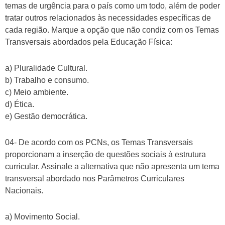
temas de urgência para o país como um todo, além de poder
tratar outros relacionados às necessidades específicas de
cada região. Marque a opção que não condiz com os Temas
Transversais abordados pela Educação Física:
a) Pluralidade Cultural.
b) Trabalho e consumo.
c) Meio ambiente.
d) Ética.
e) Gestão democrática.
04- De acordo com os PCNs, os Temas Transversais
proporcionam a inserção de questões sociais à estrutura
curricular. Assinale a alternativa que não apresenta um tema
transversal abordado nos Parâmetros Curriculares
Nacionais.
a) Movimento Social.