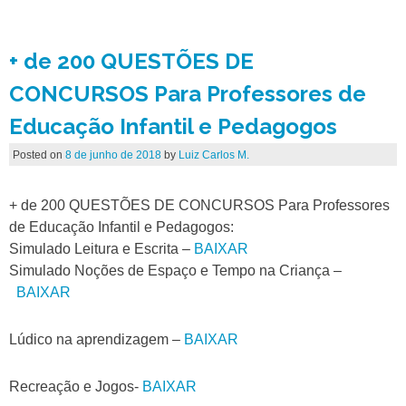
+ de 200 QUESTÕES DE
CONCURSOS Para Professores de
Educação Infantil e Pedagogos
Posted on
8 de junho de 2018
by
Luiz Carlos M.
+ de 200 QUESTÕES DE CONCURSOS Para Professores
de Educação Infantil e Pedagogos:
Simulado Leitura e Escrita –
BAIXAR
Simulado Noções de Espaço e Tempo na Criança –
BAIXAR
Lúdico na aprendizagem –
BAIXAR
Recreação e Jogos-
BAIXAR