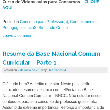
Curso de Videos aulas para Concursos –
CLIQUE
AQUI
Posted in
Concurso para Professor(a)
,
Conhecimentos
Pedagógicos
,
pcnS
,
Simulado Online
Leave a comment
Resumo da Base Nacional Comum
Curricular – Parte 1
Posted on
2 de maio de 2019
by
Luiz Carlos M.
Olá, tudo bem? Acredito que sim. Neste post serão
colocados resumos de cinco competências da Base
Nacional Comum Curricular – BNCC. Não estudar esses
conteúdos para seu concurso de professor, gestor, etc.
Assunto de extrema importância. Reforço a importância de