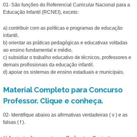
01- São funções do Referencial Curricular Nacional para a
Educação Infantil (RCNEI), exceto:
a) contribuir com as políticas e programas de educação
infantil.
b) orientar as práticas pedagógicas e educativas voltadas
ao ensino fundamental e médio.
c) subsidiar o trabalho educativo de técnicos, professores e
demais profissionais da educação infantil.
d) apoiar os sistemas de ensino estaduais e municipais.
Material Completo para Concurso
Professor. Clique e conheça.
02- Identifique abaixo as afirmativas verdadeiras ( v ) e as
falsas ( f ).