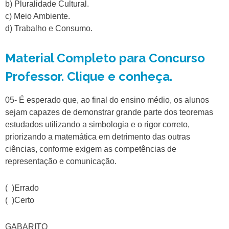
b) Pluralidade Cultural.
c) Meio Ambiente.
d) Trabalho e Consumo.
Material Completo para Concurso
Professor. Clique e conheça.
05- É esperado que, ao final do ensino médio, os alunos
sejam capazes de demonstrar grande parte dos teoremas
estudados utilizando a simbologia e o rigor correto,
priorizando a matemática em detrimento das outras
ciências, conforme exigem as competências de
representação e comunicação.
( )Errado
( )Certo
GABARITO