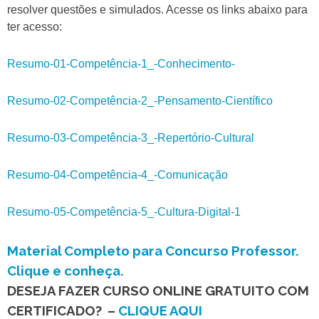
resolver questões e simulados. Acesse os links abaixo para
ter acesso:
Resumo-01-Competência-1_-Conhecimento-
Resumo-02-Competência-2_-Pensamento-Científico
Resumo-03-Competência-3_-Repertório-Cultural
Resumo-04-Competência-4_-Comunicação
Resumo-05-Competência-5_-Cultura-Digital-1
Material Completo para Concurso Professor.
Clique e conheça.
DESEJA FAZER CURSO ONLINE GRATUITO
COM
CERTIFICADO?
–
CLIQUE AQUI