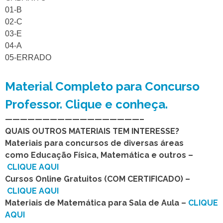
01-B
02-C
03-E
04-A
05-ERRADO
Material Completo para Concurso
Professor. Clique e conheça.
——————————————————–
QUAIS OUTROS MATERIAIS TEM INTERESSE?
Materiais para concursos de diversas áreas
como Educação Física, Matemática e outros –
CLIQUE AQUI
Cursos Online Gratuitos (COM CERTIFICADO) –
CLIQUE AQUI
Materiais de Matemática para Sala de Aula –
CLIQUE
AQUI