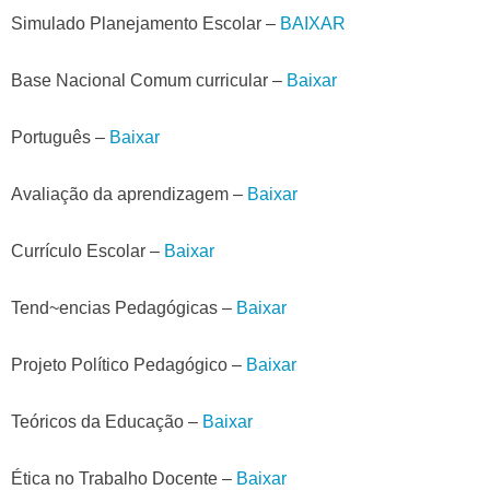
Simulado Planejamento Escolar –
BAIXAR
Base Nacional Comum curricular –
Baixar
Português –
Baixar
Avaliação da aprendizagem –
Baixar
Currículo Escolar –
Baixar
Tend~encias Pedagógicas –
Baixar
Projeto Político Pedagógico –
Baixar
Teóricos da Educação –
Baixar
Ética no Trabalho Docente –
Baixar