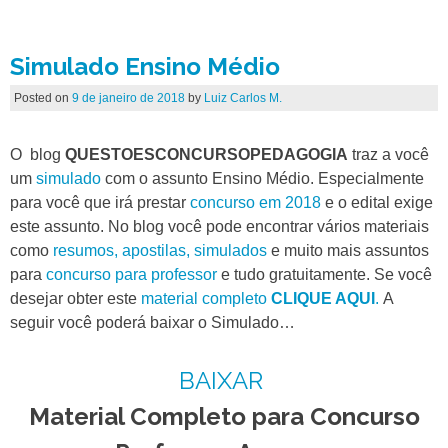
Simulado Ensino Médio
Posted on
9 de janeiro de 2018
by
Luiz Carlos M.
O blog
QUESTOESCONCURSOPEDAGOGIA
traz a você
um
simulado
com o assunto Ensino Médio. Especialmente
para você que irá prestar
concurso em 2018
e o edital exige
este assunto. No blog você pode encontrar vários materiais
como
resumos, apostilas, simulados
e muito mais assuntos
para
concurso para professor
e tudo gratuitamente. Se você
desejar obter este
material completo
CLIQUE AQUI
.
A
seguir você poderá baixar o Simulado…
BAIXAR
Material Completo para Concurso